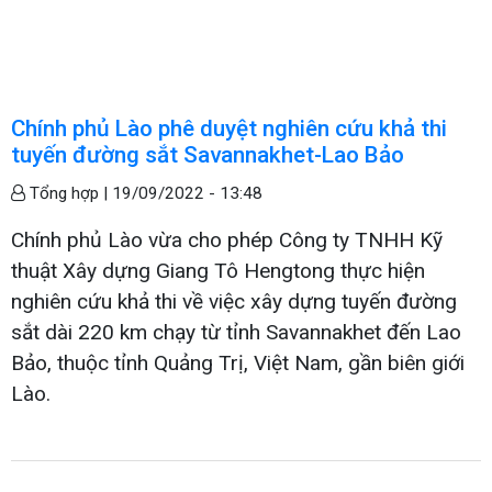
Chính phủ Lào phê duyệt nghiên cứu khả thi
tuyến đường sắt Savannakhet-Lao Bảo
Tổng hợp |
19/09/2022 - 13:48
Chính phủ Lào vừa cho phép Công ty TNHH Kỹ
thuật Xây dựng Giang Tô Hengtong thực hiện
nghiên cứu khả thi về việc xây dựng tuyến đường
sắt dài 220 km chạy từ tỉnh Savannakhet đến Lao
Bảo, thuộc tỉnh Quảng Trị, Việt Nam, gần biên giới
Lào.