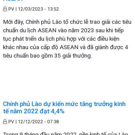
PV |
12/03/2023 - 13:52
Mới đây, Chính phủ Lào tổ chức lễ trao giải các tiêu
chuẩn du lịch ASEAN vào năm 2023 sau khi tiếp
tục phát triển du lịch phù hợp với các điều kiện
khác nhau của cấp độ ASEAN và đã giành được 4
tiêu chuẩn bao gồm 35 giải thưởng.
Chính phủ Lào dự kiến mức tăng trưởng kinh
tế năm 2022 đạt 4,4%
PV |
12/12/2022 - 07:38
Trong 9 tháng đầu năm 2022, nền kinh tế của Lào