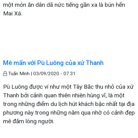
một món ăn dân dã nức tiếng gần xa là bún hến
Mai Xá.
Mê mẩn với Pù Luông của xứ Thanh
Tuấn Minh |
03/09/2020 - 07:31
Pù Luông được ví như một Tây Bắc thu nhỏ của xứ
Thanh bởi cảnh quan thiên nhiên hùng vĩ, là một
trong những điểm du lịch hút khách bậc nhất tại địa
phương này trong những năm qua nhờ có cảnh đẹp
mê đắm lòng người.