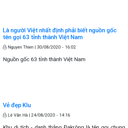
Là người Việt nhất định phải biết nguồn gốc
tên gọi 63 tỉnh thành Việt Nam
Nguyen Thien |
30/08/2020 - 16:02
Nguồn gốc 63 tỉnh thành Việt Nam
Vẻ đẹp Klu
Lê Văn Hà |
24/08/2020 - 14:16
Khu di tích - danh thắng Đakrông là tên gọi chung