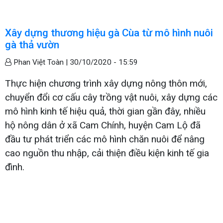
Xây dựng thương hiệu gà Cùa từ mô hình nuôi
gà thả vườn
Phan Việt Toàn |
30/10/2020 - 15:59
Thực hiện chương trình xây dựng nông thôn mới,
chuyển đổi cơ cấu cây trồng vật nuôi, xây dựng các
mô hình kinh tế hiệu quả, thời gian gần đây, nhiều
hộ nông dân ở xã Cam Chính, huyện Cam Lộ đã
đầu tư phát triển các mô hình chăn nuôi để nâng
cao nguồn thu nhập, cải thiện điều kiện kinh tế gia
đình.