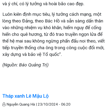
và ý chí, có lý tưởng và hoài bão cao đẹp.
Luôn kiên định mục tiêu, lý tưởng cách mạng, một
lòng theo Đảng, theo Bác Hồ và sẵn sàng dấn thân
vào những nhiệm vụ khó khăn, hiểm nguy để cống
hiến cho quê hương, từ đó trao truyền ngọn lửa để
thế hệ mai sau không ngừng phấn đấu noi theo, viết
tiếp truyền thống cha ông trong công cuộc đổi mới,
xây dựng và bảo vệ Tổ quốc”.
(Nguồn: Báo Quảng Trị)
Tháp xanh Lê Mậu Lộ
Nguyễn Quang Hà |
23/10/2024 - 06:20