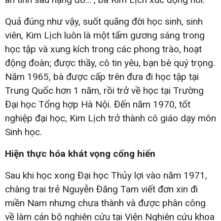
Quả đúng như vậy, suốt quãng đời học sinh, sinh
viên, Kim Lịch luôn là một tấm gương sáng trong
học tập và xung kích trong các phong trào, hoạt
động đoàn; được thầy, cô tin yêu, bạn bè quý trọng.
Năm 1965, bà được cấp trên đưa đi học tập tại
Trung Quốc hơn 1 năm, rồi trở về học tại Trường
Đại học Tổng hợp Hà Nội. Đến năm 1970, tốt
nghiệp đại học, Kim Lịch trở thành cô giáo dạy môn
Sinh học.
Hiện thực hóa khát vọng cống hiến
Sau khi học xong Đại học Thủy lợi vào năm 1971,
chàng trai trẻ Nguyễn Đăng Tam viết đơn xin đi
miền Nam nhưng chưa thành và được phân công
về làm cán bộ nghiên cứu tại Viện Nghiên cứu khoa