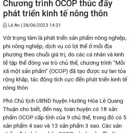
Chương trình OCOP thúc đẩy
phát triển kinh tế nông thôn
Lê An |
28/06/2023 14:31
Với trọng tâm là phát triển sản phẩm nông nghiệp,
phi nông nghiệp, dịch vụ có lợi thế ở mỗi địa
phương theo chuỗi giá trị, do các cá nhân và kinh
tế tập thể đóng vai trò chủ thể, chương trình “Mỗi
xã một sản phẩm” (OCOP) đã tạo được sự lan tỏa
rộng khắp, tác động tích cực đến phát triển kinh tế
nông thôn
Phó Chủ tịch UBND huyện Hướng Hóa Lê Quang
Thuận cho biết, đến nay, toàn huyện có 18 sản
phẩm OCOP cấp tỉnh của 9 chủ thể, trong đó có 5
sản phẩm 4 sao và 13 sản phẩm 3 sao. Các sản