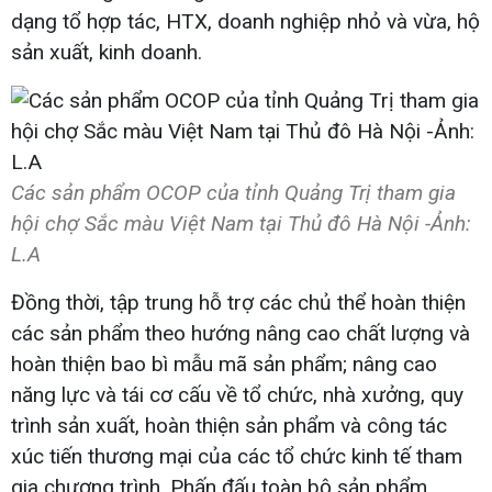
dạng tổ hợp tác, HTX, doanh nghiệp nhỏ và vừa, hộ
sản xuất, kinh doanh.
Các sản phẩm OCOP của tỉnh Quảng Trị tham gia
hội chợ Sắc màu Việt Nam tại Thủ đô Hà Nội -Ảnh:
L.A
Đồng thời, tập trung hỗ trợ các chủ thể hoàn thiện
các sản phẩm theo hướng nâng cao chất lượng và
hoàn thiện bao bì mẫu mã sản phẩm; nâng cao
năng lực và tái cơ cấu về tổ chức, nhà xưởng, quy
trình sản xuất, hoàn thiện sản phẩm và công tác
xúc tiến thương mại của các tổ chức kinh tế tham
gia chương trình. Phấn đấu toàn bộ sản phẩm