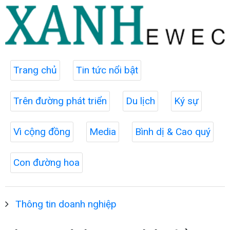
Trang chủ
Tin tức nổi bật
Trên đường phát triển
Du lịch
Ký sự
Vì cộng đồng
Media
Bình dị & Cao quý
Con đường hoa
Thông tin doanh nghiệp