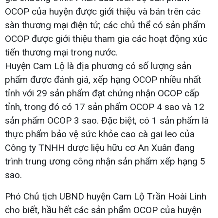
OCOP của huyện được giới thiệu và bán trên các
sàn thương mại điện tử; các chủ thể có sản phẩm
OCOP được giới thiệu tham gia các hoạt động xúc
tiến thương mại trong nước.
Huyện Cam Lộ là địa phương có số lượng sản
phẩm được đánh giá, xếp hạng OCOP nhiều nhất
tỉnh với 29 sản phẩm đạt chứng nhận OCOP cấp
tỉnh, trong đó có 17 sản phẩm OCOP 4 sao và 12
sản phẩm OCOP 3 sao. Đặc biệt, có 1 sản phẩm là
thực phẩm bảo vệ sức khỏe cao cà gai leo của
Công ty TNHH dược liệu hữu cơ An Xuân đang
trình trung ương công nhận sản phẩm xếp hạng 5
sao.
Phó Chủ tịch UBND huyện Cam Lộ Trần Hoài Linh
cho biết, hầu hết các sản phẩm OCOP của huyện