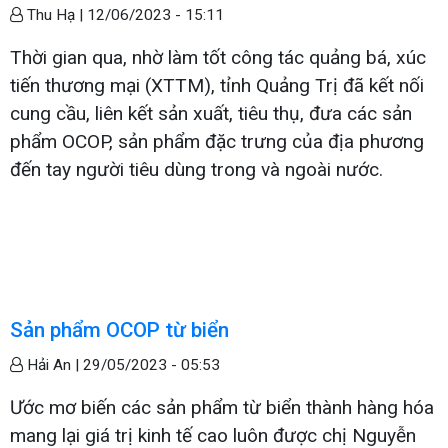
Thu Hạ |
12/06/2023 - 15:11
Thời gian qua, nhờ làm tốt công tác quảng bá, xúc
tiến thương mại (XTTM), tỉnh Quảng Trị đã kết nối
cung cầu, liên kết sản xuất, tiêu thụ, đưa các sản
phẩm OCOP, sản phẩm đặc trưng của địa phương
đến tay người tiêu dùng trong và ngoài nước.
Sản phẩm OCOP từ biển
Hải An |
29/05/2023 - 05:53
Ước mơ biến các sản phẩm từ biển thành hàng hóa
mang lại giá trị kinh tế cao luôn được chị Nguyễn