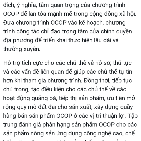
đích, ý nghĩa, tầm quan trọng của chương trình
OCOP để lan tỏa mạnh mẽ trong cộng đồng xã hội.
Đưa chương trình OCOP vào kế hoạch, chương
trình công tác chỉ đạo trọng tâm của chính quyền
địa phương để triển khai thực hiện lâu dài và
thường xuyên.
Hỗ trợ tích cực cho các chủ thể về hồ sơ, thủ tục
và các vấn đề liên quan để giúp các chủ thể tự tin
hơn khi tham gia chương trình. Đồng thời, tiếp tục
chú trọng, tạo điều kiện cho các chủ thể về các
hoạt động quảng bá, tiếp thị sản phẩm, ưu tiên mở
rộng quy mô đất đai cho sản xuất, xây dựng quầy
hàng bán sản phẩm OCOP ở các vị trí thuận lợi. Tập
trung đánh giá phân hạng sản phẩm OCOP cho các
sản phẩm nông sản ứng dụng công nghệ cao, chế