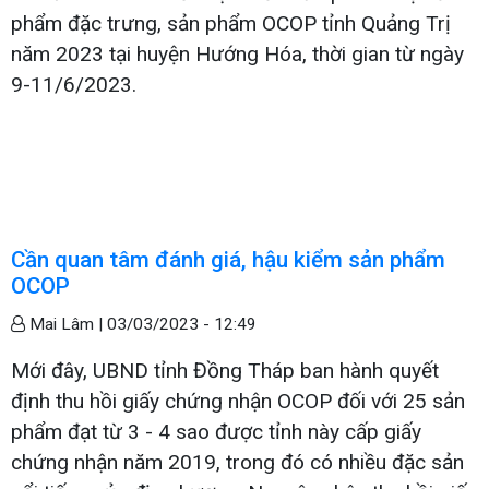
phẩm đặc trưng, sản phẩm OCOP tỉnh Quảng Trị
năm 2023 tại huyện Hướng Hóa, thời gian từ ngày
9-11/6/2023.
Cần quan tâm đánh giá, hậu kiểm sản phẩm
OCOP
Mai Lâm |
03/03/2023 - 12:49
Mới đây, UBND tỉnh Đồng Tháp ban hành quyết
định thu hồi giấy chứng nhận OCOP đối với 25 sản
phẩm đạt từ 3 - 4 sao được tỉnh này cấp giấy
chứng nhận năm 2019, trong đó có nhiều đặc sản