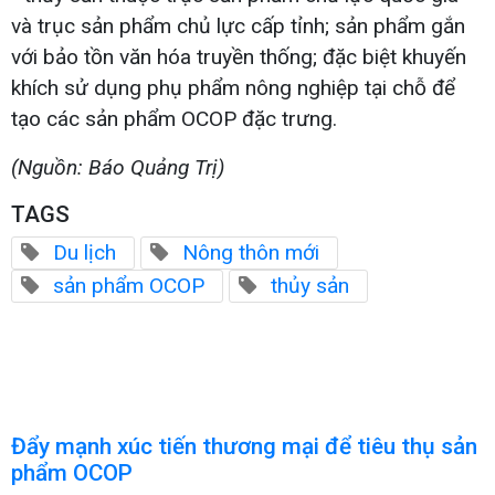
và trục sản phẩm chủ lực cấp tỉnh; sản phẩm gắn
với bảo tồn văn hóa truyền thống; đặc biệt khuyến
khích sử dụng phụ phẩm nông nghiệp tại chỗ để
tạo các sản phẩm OCOP đặc trưng.
(Nguồn: Báo Quảng Trị)
TAGS
Du lịch
Nông thôn mới
sản phẩm OCOP
thủy sản
Đẩy mạnh xúc tiến thương mại để tiêu thụ sản
phẩm OCOP