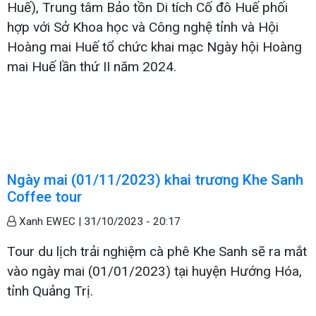
Huế), Trung tâm Bảo tồn Di tích Cố đô Huế phối
hợp với Sở Khoa học và Công nghệ tỉnh và Hội
Hoàng mai Huế tổ chức khai mạc Ngày hội Hoàng
mai Huế lần thứ II năm 2024.
Ngày mai (01/11/2023) khai trương Khe Sanh
Coffee tour
Xanh EWEC |
31/10/2023 - 20:17
Tour du lịch trải nghiệm cà phê Khe Sanh sẽ ra mắt
vào ngày mai (01/01/2023) tại huyện Hướng Hóa,
tỉnh Quảng Trị.