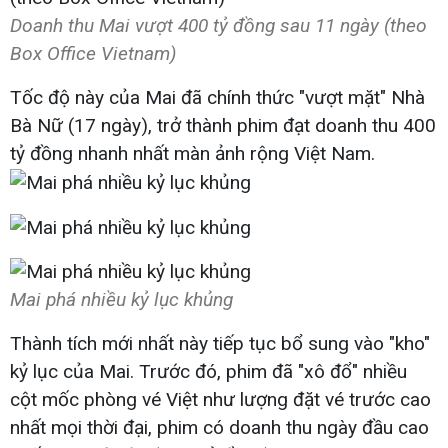
Doanh thu Mai vượt 400 tỷ đồng sau 11 ngày (theo
Box Office Vietnam)
Tốc độ này của Mai đã chính thức "vượt mặt" Nhà
Bà Nữ (17 ngày), trở thành phim đạt doanh thu 400
tỷ đồng nhanh nhất màn ảnh rộng Việt Nam.
Mai phá nhiều kỷ lục khủng
Thành tích mới nhất này tiếp tục bổ sung vào "kho"
kỷ lục của Mai. Trước đó, phim đã "xô đổ" nhiều
cột mốc phòng vé Việt như lượng đặt vé trước cao
nhất mọi thời đại, phim có doanh thu ngày đầu cao