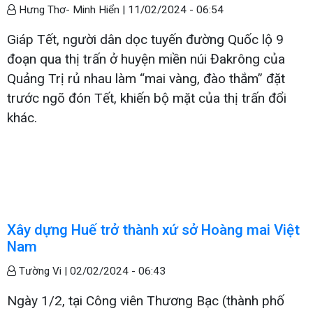
Hưng Thơ- Minh Hiển |
11/02/2024 - 06:54
Giáp Tết, người dân dọc tuyến đường Quốc lộ 9
đoạn qua thị trấn ở huyện miền núi Đakrông của
Quảng Trị rủ nhau làm “mai vàng, đào thắm” đặt
trước ngõ đón Tết, khiến bộ mặt của thị trấn đổi
khác.
Xây dựng Huế trở thành xứ sở Hoàng mai Việt
Nam
Tường Vi |
02/02/2024 - 06:43
Ngày 1/2, tại Công viên Thương Bạc (thành phố