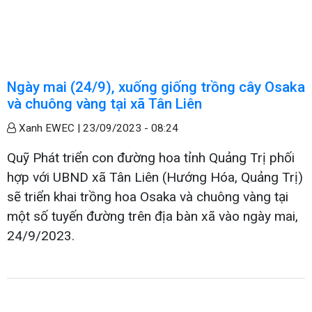
Ngày mai (24/9), xuống giống trồng cây Osaka
và chuông vàng tại xã Tân Liên
Xanh EWEC |
23/09/2023 - 08:24
Quỹ Phát triển con đường hoa tỉnh Quảng Trị phối
hợp với UBND xã Tân Liên (Hướng Hóa, Quảng Trị)
sẽ triển khai trồng hoa Osaka và chuông vàng tại
một số tuyến đường trên địa bàn xã vào ngày mai,
24/9/2023.