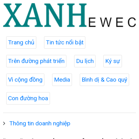
Trang chủ
Tin tức nổi bật
Trên đường phát triển
Du lịch
Ký sự
Vì cộng đồng
Media
Bình dị & Cao quý
Con đường hoa
Thông tin doanh nghiệp