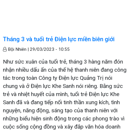
Tháng 3 và tuổi trẻ Điện lực miền biên giới
Bội Nhiên |
29/03/2023 - 10:55
Như sức xuân của tuổi trẻ, tháng 3 hàng năm đón
nhận nhiều dấu ấn của thế hệ thanh niên đang công
tác trong toàn Công ty Điện lực Quảng Trị nói
chung và ở Điện lực Khe Sanh nói riêng. Bằng sức
trẻ và nhiệt huyết của mình, tuổi trẻ Điện lực Khe
Sanh đã và đang tiếp nối tinh thần xung kích, tình
nguyện, năng động, sáng tạo của thanh niên với
những biểu hiện sinh động trong các phong trào vì
cuộc sống cộng đồng và xây đắp văn hóa doanh