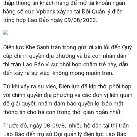
thập thông tin khách hàng để mở tài khoản ngân
hàng số của Vpbank xảy ra tại Đội Quản lý điện
tổng hợp Lao Bảo ngày 09/08/2023.
Điện lực Khe Sanh trân trọng gửi lời xin lỗi đến Quý
cấp chính quyền địa phương và bà con nhân dân
thị trấn Lao Bảo vì sự phối hợp chậm trễ này, dẫn
đến xảy ra sự việc không mong muốn trên.
Từ khi xảy ra sự việc, Điện lực đã kịp thời phối hợp
với chính quyền địa phương và các đơn vị liên quan
để giải quyết, nhằm đảm bảo quyền lợi bảo mật
thông tin cho bà con trong thời gian ngắn nhất.
Trước đó, ngày 08-09/8, nhiều hộ dân tại thị trấn
Lao Bảo đến trụ sở Đội quản lý điện lực Lao Bảo