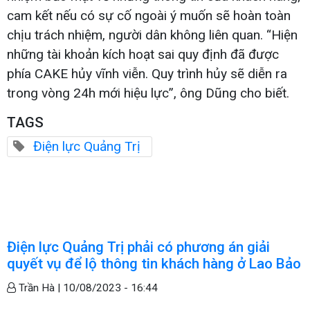
cam kết nếu có sự cố ngoài ý muốn sẽ hoàn toàn
chịu trách nhiệm, người dân không liên quan. “Hiện
những tài khoản kích hoạt sai quy định đã được
phía CAKE hủy vĩnh viễn. Quy trình hủy sẽ diễn ra
trong vòng 24h mới hiệu lực”, ông Dũng cho biết.
TAGS
Điện lực Quảng Trị
Điện lực Quảng Trị phải có phương án giải
quyết vụ để lộ thông tin khách hàng ở Lao Bảo
Trần Hà |
10/08/2023 - 16:44