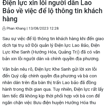
Điện lực xin lỗi người dân Lao
Bảo về việc để lộ thông tin khách
hàng
Phan Khang |
13/08/2023 12:28
Sau sự việc để lộ thông tin khách hàng khi đến giao
dịch tại trụ sở Đội quản lý Điện lực Lao Bảo, Điện
Lực Khe Sanh (Hướng Hóa, Quảng Trị) đã có văn
bản xin lỗi người dân và chính quyền địa phương.
Văn bản nêu rõ, Điện lực Khe Sanh gửi lời xin lỗi
đến Quý cấp chính quyền địa phương và bà con
nhân dân trên địa bàn thị trấn Lao bảo đã đồng
hành trong thời gian qua. Tuy nhiên, Điện lực rất lấy
làm tiếc đã không kịp thời phối hợp với bà con để
ngăn chặn việc Bưu điện huyện Hướng Hóa thu