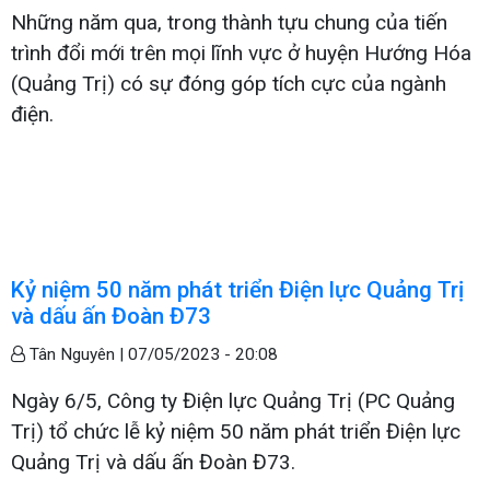
Những năm qua, trong thành tựu chung của tiến
trình đổi mới trên mọi lĩnh vực ở huyện Hướng Hóa
(Quảng Trị) có sự đóng góp tích cực của ngành
điện.
Kỷ niệm 50 năm phát triển Điện lực Quảng Trị
và dấu ấn Đoàn Đ73
Tân Nguyên |
07/05/2023 - 20:08
Ngày 6/5, Công ty Điện lực Quảng Trị (PC Quảng
Trị) tổ chức lễ kỷ niệm 50 năm phát triển Điện lực
Quảng Trị và dấu ấn Đoàn Đ73.