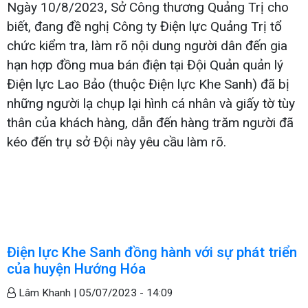
Ngày 10/8/2023, Sở Công thương Quảng Trị cho
biết, đang đề nghị Công ty Điện lực Quảng Trị tổ
chức kiểm tra, làm rõ nội dung người dân đến gia
hạn hợp đồng mua bán điện tại Đội Quản quản lý
Điện lực Lao Bảo (thuộc Điện lực Khe Sanh) đã bị
những người lạ chụp lại hình cá nhân và giấy tờ tùy
thân của khách hàng, dẫn đến hàng trăm người đã
kéo đến trụ sở Đội này yêu cầu làm rõ.
Điện lực Khe Sanh đồng hành với sự phát triển
của huyện Hướng Hóa
Lâm Khanh |
05/07/2023 - 14:09