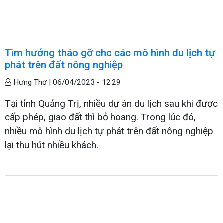
Tìm hướng tháo gỡ cho các mô hình du lịch tự
phát trên đất nông nghiệp
Hưng Thơ |
06/04/2023 - 12:29
Tại tỉnh Quảng Trị, nhiều dự án du lịch sau khi được
cấp phép, giao đất thì bỏ hoang. Trong lúc đó,
nhiều mô hình du lịch tự phát trên đất nông nghiệp
lại thu hút nhiều khách.