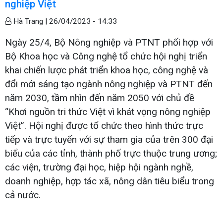
nghiệp Việt
Hà Trang |
26/04/2023 - 14:33
Ngày 25/4, Bộ Nông nghiệp và PTNT phối hợp với
Bộ Khoa học và Công nghệ tổ chức hội nghị triển
khai chiến lược phát triển khoa học, công nghệ và
đổi mới sáng tạo ngành nông nghiệp và PTNT đến
năm 2030, tầm nhìn đến năm 2050 với chủ đề
“Khơi nguồn tri thức Việt vì khát vọng nông nghiệp
Việt”. Hội nghị được tổ chức theo hình thức trực
tiếp và trực tuyến với sự tham gia của trên 300 đại
biểu của các tỉnh, thành phố trực thuộc trung ương;
các viện, trường đại học, hiệp hội ngành nghề,
doanh nghiệp, hợp tác xã, nông dân tiêu biểu trong
cả nước.