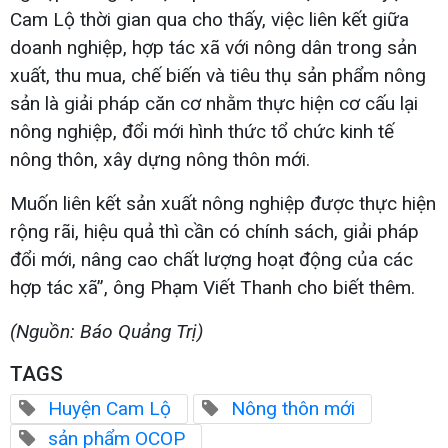
Cam Lộ thời gian qua cho thấy, việc liên kết giữa
doanh nghiệp, hợp tác xã với nông dân trong sản
xuất, thu mua, chế biến và tiêu thụ sản phẩm nông
sản là giải pháp căn cơ nhằm thực hiện cơ cấu lại
nông nghiệp, đổi mới hình thức tổ chức kinh tế
nông thôn, xây dựng nông thôn mới.
Muốn liên kết sản xuất nông nghiệp được thực hiện
rộng rãi, hiệu quả thì cần có chính sách, giải pháp
đổi mới, nâng cao chất lượng hoạt động của các
hợp tác xã”, ông Phạm Viết Thanh cho biết thêm.
(Nguồn: Báo Quảng Trị)
TAGS
Huyện Cam Lộ
Nông thôn mới
sản phẩm OCOP