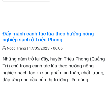
Đẩy mạnh canh tác lúa theo hướng nông
nghiệp sạch ở Triệu Phong
Ngọc Trang |
17/05/2023 - 06:05
Những năm trở lại đây, huyện Triệu Phong (Quảng
Trị) chú trọng canh tác lúa theo hướng nông
nghiệp sạch tạo ra sản phẩm an toàn, chất lượng,
đáp ứng nhu cầu của thị trường tiêu dùng.