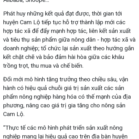
Phát huy những kết quả đạt được, thời gian tới
huyện Cam Lộ tiếp tục hỗ trợ thành lập mới các
hợp tác xã để đẩy mạnh hợp tác, liên kết sản xuất
và tiêu thụ sản phẩm giữa nông dân - hợp tác xã và
doanh nghiệp; tổ chức lại sản xuất theo hướng gắn
kết chặt chẽ và bảo đảm hài hòa giữa các khâu
trồng trọt, thu mua và chế biến.
Đổi mới mô hình tăng trưởng theo chiều sâu, vận
hành có hiệu quả chuỗi giá trị sản xuất các sản
phẩm nông nghiệp hàng hóa có thế mạnh của địa
phương, nâng cao giá trị gia tăng cho nông sản
Cam Lộ.
“Thực tế các mô hình phát triển sản xuất nông
nghiệp mang lại hiệu quả cao trên địa bàn huyện