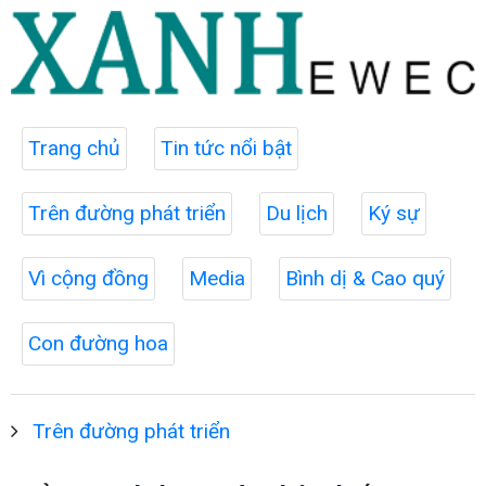
Trang chủ
Tin tức nổi bật
Trên đường phát triển
Du lịch
Ký sự
Vì cộng đồng
Media
Bình dị & Cao quý
Con đường hoa
Trên đường phát triển