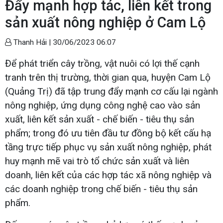
Đẩy mạnh hợp tác, liên kết trong
sản xuất nông nghiệp ở Cam Lộ
Thanh Hải |
30/06/2023 06:07
Để phát triển cây trồng, vật nuôi có lợi thế cạnh
tranh trên thị trường, thời gian qua, huyện Cam Lộ
(Quảng Trị) đã tập trung đẩy mạnh cơ cấu lại ngành
nông nghiệp, ứng dụng công nghệ cao vào sản
xuất, liên kết sản xuất - chế biến - tiêu thụ sản
phẩm; trong đó ưu tiên đầu tư đồng bộ kết cấu hạ
tầng trực tiếp phục vụ sản xuất nông nghiệp, phát
huy mạnh mẽ vai trò tổ chức sản xuất và liên
doanh, liên kết của các hợp tác xã nông nghiệp và
các doanh nghiệp trong chế biến - tiêu thụ sản
phẩm.