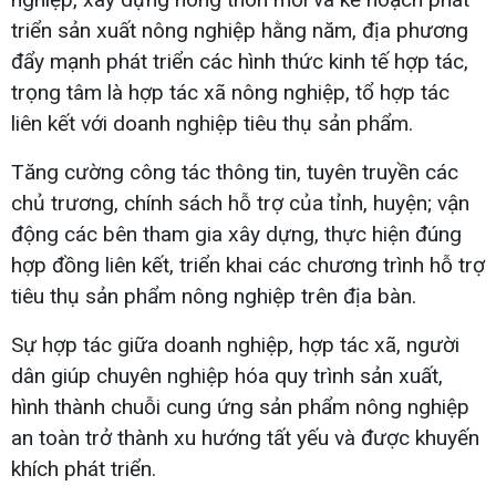
triển sản xuất nông nghiệp hằng năm, địa phương
đẩy mạnh phát triển các hình thức kinh tế hợp tác,
trọng tâm là hợp tác xã nông nghiệp, tổ hợp tác
liên kết với doanh nghiệp tiêu thụ sản phẩm.
Tăng cường công tác thông tin, tuyên truyền các
chủ trương, chính sách hỗ trợ của tỉnh, huyện; vận
động các bên tham gia xây dựng, thực hiện đúng
hợp đồng liên kết, triển khai các chương trình hỗ trợ
tiêu thụ sản phẩm nông nghiệp trên địa bàn.
Sự hợp tác giữa doanh nghiệp, hợp tác xã, người
dân giúp chuyên nghiệp hóa quy trình sản xuất,
hình thành chuỗi cung ứng sản phẩm nông nghiệp
an toàn trở thành xu hướng tất yếu và được khuyến
khích phát triển.