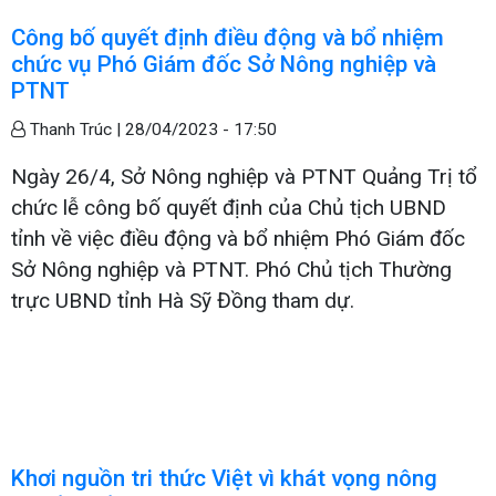
Công bố quyết định điều động và bổ nhiệm
chức vụ Phó Giám đốc Sở Nông nghiệp và
PTNT
Thanh Trúc |
28/04/2023 - 17:50
Ngày 26/4, Sở Nông nghiệp và PTNT Quảng Trị tổ
chức lễ công bố quyết định của Chủ tịch UBND
tỉnh về việc điều động và bổ nhiệm Phó Giám đốc
Sở Nông nghiệp và PTNT. Phó Chủ tịch Thường
trực UBND tỉnh Hà Sỹ Đồng tham dự.
Khơi nguồn tri thức Việt vì khát vọng nông