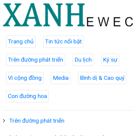
Trang chủ
Tin tức nổi bật
Trên đường phát triển
Du lịch
Ký sự
Vì cộng đồng
Media
Bình dị & Cao quý
Con đường hoa
Trên đường phát triển