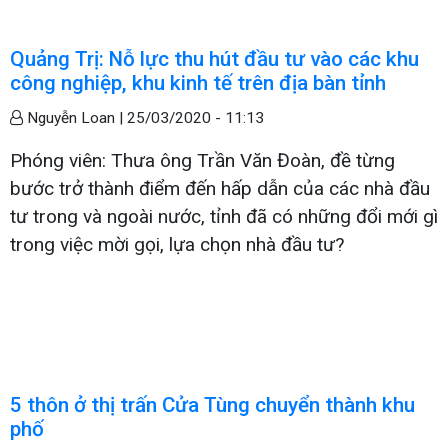
Quảng Trị: Nỗ lực thu hút đầu tư vào các khu
công nghiệp, khu kinh tế trên địa bàn tỉnh
Nguyễn Loan |
25/03/2020 - 11:13
Phóng viên: Thưa ông Trần Văn Đoàn, đề từng
bước trở thành điểm đến hấp dẫn của các nhà đầu
tư trong và ngoài nước, tỉnh đã có những đổi mới gì
trong việc mời gọi, lựa chọn nhà đầu tư?
5 thôn ở thị trấn Cửa Tùng chuyển thành khu
phố