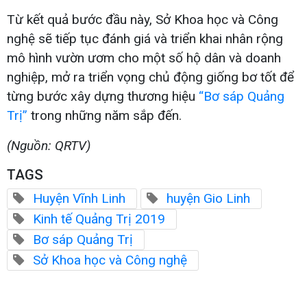
Từ kết quả bước đầu này, Sở Khoa học và Công
nghệ sẽ tiếp tục đánh giá và triển khai nhân rộng
mô hình vườn ươm cho một số hộ dân và doanh
nghiệp, mở ra triển vọng chủ động giống bơ tốt để
từng bước xây dựng thương hiệu
“Bơ sáp Quảng
Trị”
trong những năm sắp đến.
(Nguồn: QRTV)
TAGS
Huyện Vĩnh Linh
huyện Gio Linh
Kinh tế Quảng Trị 2019
Bơ sáp Quảng Trị
Sở Khoa học và Công nghệ