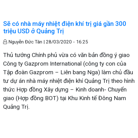
Sẽ có nhà máy nhiệt điện khí trị giá gần 300
triệu USD ở Quảng Trị
Nguyễn Đức Tân |
28/03/2020 - 16:25
Thủ tướng Chính phủ vừa có văn bản đồng ý giao
Công ty Gazprom International (công ty con của
Tập đoàn Gazprom – Liên bang Nga) làm chủ đầu
tư dự án nhà máy nhiệt điện khí Quảng Trị theo hình
thức Hợp đồng Xây dựng – Kinh doanh- Chuyển
giao (Hợp đồng BOT) tại Khu Kinh tế Đông Nam
Quảng Trị.