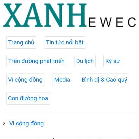
Trang chủ
Tin tức nổi bật
Trên đường phát triển
Du lịch
Ký sự
Vì cộng đồng
Media
Bình dị & Cao quý
Con đường hoa
Vì cộng đồng