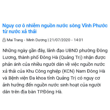
Nguy cơ ô nhiễm nguồn nước sông Vĩnh Phước
từ nước xả thải
Mai Trang - Minh Dương |
21/07/2020 - 14:01
Những ngày gần đây, lãnh đạo UBND phường Đông
Lương, thành phố Đông Hà (Quảng Trị) nhận được
phản ánh của nhiều người dân về việc nguồn nước
xả thải của Khu Công nghiệp (KCN) Nam Đông Hà
và Bệnh viện Đa khoa tỉnh Quảng Trị có nguy cơ
ảnh hưởng đến nguồn nước sinh hoạt của người
dân trên địa bàn TP.Đông Hà.