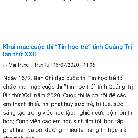
Khai mạc cuộc thi “Tin học trẻ” tỉnh Quảng Trị
lần thứ XXII
Mai Trang – Trần Tú |
16/07/2020 - 11:06
Ngày 16/7, Ban Chỉ đạo cuộc thi Tin học trẻ tổ
chức khai mạc cuộc thi “Tin học trẻ” tỉnh Quảng Trị
lần thứ XXII năm 2020. Cuộc thi là cơ hội để các
em thanh thiếu nhi phát huy sức trẻ, trí tuệ, sức
sáng tạo trong việc học tập, nghiên cứu bộ môn tin
học; động viên các em học sinh tìm tòi, học tập,
phát hiện và bồi dưỡng nhiều tài năng tin học trẻ