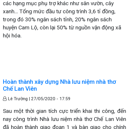
các hạng mục phụ trợ khác như sân vườn, cây
xanh… Tổng mức đầu tư công trình 3,6 tỉ đồng,
trong đó 30% ngân sách tỉnh, 20% ngân sách
huyện Cam Lộ, còn lại 50% từ nguồn vận động xã
hội hóa.
Hoàn thành xây dựng Nhà lưu niệm nhà thơ
Chế Lan Viên
Lê Trường |
27/05/2020 - 17:59
Sau một thời gian tích cực triển khai thi công, đến
nay công trình Nhà lưu niệm nhà thơ Chế Lan Viên
đã hoàn thành giao đoạn 1 và bàn giao cho chính