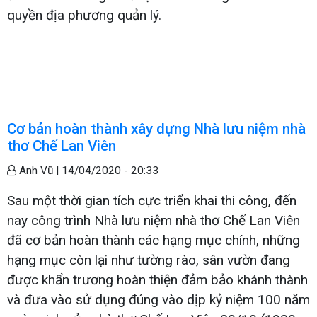
quyền địa phương quản lý.
Cơ bản hoàn thành xây dựng Nhà lưu niệm nhà
thơ Chế Lan Viên
Anh Vũ |
14/04/2020 - 20:33
Sau một thời gian tích cực triển khai thi công, đến
nay công trình Nhà lưu niệm nhà thơ Chế Lan Viên
đã cơ bản hoàn thành các hạng mục chính, những
hạng mục còn lại như tường rào, sân vườn đang
được khẩn trương hoàn thiện đảm bảo khánh thành
và đưa vào sử dụng đúng vào dịp kỷ niệm 100 năm