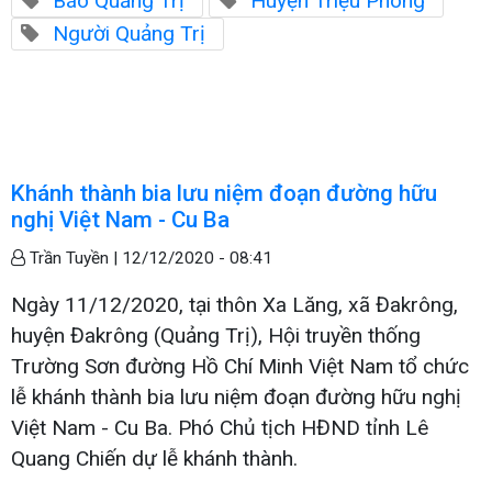
Báo Quảng Trị
Huyện Triệu Phong
Người Quảng Trị
Khánh thành bia lưu niệm đoạn đường hữu
nghị Việt Nam - Cu Ba
Trần Tuyền |
12/12/2020 - 08:41
Ngày 11/12/2020, tại thôn Xa Lăng, xã Đakrông,
huyện Đakrông (Quảng Trị), Hội truyền thống
Trường Sơn đường Hồ Chí Minh Việt Nam tổ chức
lễ khánh thành bia lưu niệm đoạn đường hữu nghị
Việt Nam - Cu Ba. Phó Chủ tịch HĐND tỉnh Lê
Quang Chiến dự lễ khánh thành.