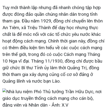
Tuy mới thành lập nhưng đã nhanh chóng tập hợp
được đông đảo quần chúng nhân dân trong tỉnh
tham gia. Đầu năm 1929, đồng chí chuyển lên thôn
An Tiêm, xã Triệu Thành để dạy học nhưng thực
chất là để móc nối với các tổ chức yêu nước khác
hoạt động cách mạng. Chính thời gian này, đồng chí
có thêm điều kiện tìm hiểu về các cuộc cách mạng
trên thế giới, trong đó có cuộc Cách mạng Tháng
10 Nga vĩ đại. Tháng 11/1930, đồng chí được bầu
giữ chức Bí thư Tỉnh ủy lâm thời Quảng Trị, đồng
thời tham gia xây dựng củng cố cơ sở đảng ở
Quảng Bình và nước bạn Lào.