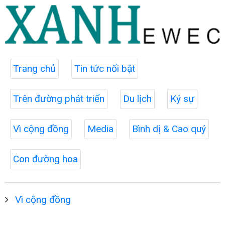
Trang chủ
Tin tức nổi bật
Trên đường phát triển
Du lịch
Ký sự
Vì cộng đồng
Media
Bình dị & Cao quý
Con đường hoa
Vì cộng đồng