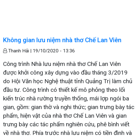
Không gian lưu niệm nhà thơ Chế Lan Viên
Thanh Hải |
19/10/2020 - 13:36
Công trình Nhà lưu niệm nhà thơ Chế Lan Viên
được khởi công xây dựng vào đầu tháng 3/2019
do Hội Văn học Nghệ thuật tỉnh Quảng Trị làm chủ
đầu tư. Công trình có thiết kế mô phỏng theo lối
kiến trúc nhà rường truyền thống, mái lợp ngói ba
gian, gồm: gian thờ và nghi thức; gian trưng bày tác
phẩm, hiện vật của nhà thơ Chế Lan Viên và gian
trưng bày các tác phẩm nghiên cứu, phê bình viết
về nhà thơ. Phía trước nhà lưu niệm có tiền đình và