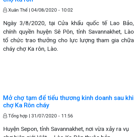
Xuân Thế |
04/08/2020 - 10:02
Ngày 3/8/2020, tại Cửa khẩu quốc tế Lao Bảo,
chính quyền huyện Sê Pôn, tỉnh Savannakhet, Lào
tổ chức trao thưởng cho lực lượng tham gia chữa
cháy chợ Ka rôn, Lào.
Mở chợ tạm để tiểu thương kinh doanh sau khi
chợ Ka Rôn cháy
Tổng hợp |
31/07/2020 - 11:56
Huyện Sepon, tỉnh Savannakhet, nơi vừa xảy ra vụ