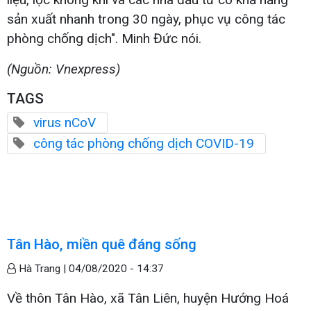
sản xuất nhanh trong 30 ngày, phục vụ công tác
phòng chống dịch". Minh Đức nói.
(Nguồn: Vnexpress)
TAGS
virus nCoV
công tác phòng chống dịch COVID-19
Tân Hào, miền quê đáng sống
Hà Trang |
04/08/2020 - 14:37
Về thôn Tân Hào, xã Tân Liên, huyện Hướng Hoá