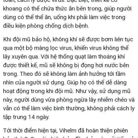
khoang có thể chứa thức ăn bên trong, giúp người
dùng có thể thể ăn, uống khi phải làm việc trong
điều kiện phòng chống dịch bệnh.
Khi đội mũ bảo hộ, không khí sẽ được bơm liên tục
qua một bộ màng lọc virus, khiến virus không thể
lây xuyên qua. Với hệ thống quạt làm thoáng khí
được thiết kế, mũ sẽ không bị đọng hơi nước bên
trong. Theo đó sẽ không làm ảnh hưởng tới tầm
nhìn của người sử dụng. Giúp họ có thể dễ dàng
hoạt động trong khi đội mũ. Như vậy, sử dụng mũ
này, người dùng vừa phòng ngừa lây nhiễm chéo và
vẫn có thể làm việc bình thường, không phải cách ly
tập trung 14 ngày.
Tới thời điểm hiện tại, Vihelm đã hoàn thiện phiên