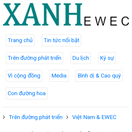
Trang chủ
Tin tức nổi bật
Trên đường phát triển
Du lịch
Ký sự
Vì cộng đồng
Media
Bình dị & Cao quý
Con đường hoa
Trên đường phát triển
Việt Nam & EWEC