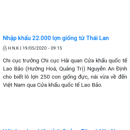
Nhập khẩu 22.000 lợn giống từ Thái Lan
H.N.K |
19/05/2020 - 09:15
Chi cục trưởng Chi cục Hải quan Cửa khẩu quốc tế
Lao Bảo (Hướng Hoá, Quảng Trị) Nguyễn An Định
cho biết lô lợn 250 con giống đực, nái vừa về đến
Việt Nam qua Cửa khẩu quốc tế Lao Bảo.