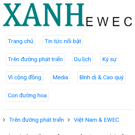
Trang chủ
Tin tức nổi bật
Trên đường phát triển
Du lịch
Ký sự
Vì cộng đồng
Media
Bình dị & Cao quý
Con đường hoa
Trên đường phát triển
Việt Nam & EWEC