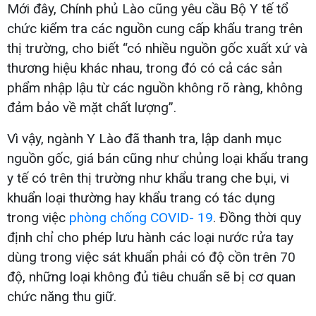
Mới đây, Chính phủ Lào cũng yêu cầu Bộ Y tế tổ
chức kiểm tra các nguồn cung cấp khẩu trang trên
thị trường, cho biết “có nhiều nguồn gốc xuất xứ và
thương hiệu khác nhau, trong đó có cả các sản
phẩm nhập lậu từ các nguồn không rõ ràng, không
đảm bảo về mặt chất lượng”.
Vì vậy, ngành Y Lào đã thanh tra, lập danh mục
nguồn gốc, giá bán cũng như chủng loại khẩu trang
y tế có trên thị trường như khẩu trang che bụi, vi
khuẩn loại thường hay khẩu trang có tác dụng
trong việc
phòng chống COVID- 19
. Đồng thời quy
định chỉ cho phép lưu hành các loại nước rửa tay
dùng trong việc sát khuẩn phải có độ cồn trên 70
độ, những loại không đủ tiêu chuẩn sẽ bị cơ quan
chức năng thu giữ.