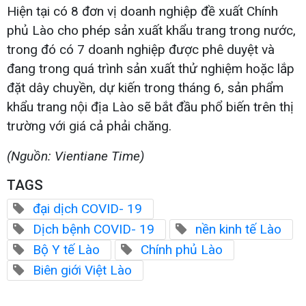
Hiện tại có 8 đơn vị doanh nghiệp đề xuất Chính
phủ Lào cho phép sản xuất khẩu trang trong nước,
trong đó có 7 doanh nghiệp được phê duyệt và
đang trong quá trình sản xuất thử nghiệm hoặc lắp
đặt dây chuyền, dự kiến trong tháng 6, sản phẩm
khẩu trang nội địa Lào sẽ bắt đầu phổ biến trên thị
trường với giá cả phải chăng.
(Nguồn: Vientiane Time)
TAGS
đại dịch COVID- 19
Dịch bệnh COVID- 19
nền kinh tế Lào
Bộ Y tế Lào
Chính phủ Lào
Biên giới Việt Lào