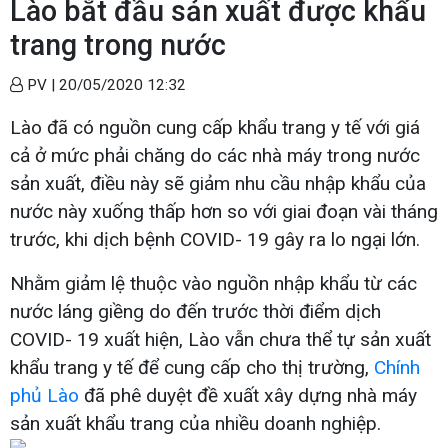
Lào bắt đầu sản xuất được khẩu
trang trong nước
PV |
20/05/2020 12:32
Lào đã có nguồn cung cấp khẩu trang y tế với giá
cả ở mức phải chăng do các nhà máy trong nước
sản xuất, điều này sẽ giảm nhu cầu nhập khẩu của
nước này xuống thấp hơn so với giai đoạn vài tháng
trước, khi dịch bệnh COVID- 19 gây ra lo ngại lớn.
Nhằm giảm lệ thuộc vào nguồn nhập khẩu từ các
nước láng giềng do đến trước thời điểm dịch
COVID- 19 xuất hiện, Lào vẫn chưa thể tự sản xuất
khẩu trang y tế để cung cấp cho thị trường,
Chính
phủ Lào
đã phê duyệt đề xuất xây dựng nhà máy
sản xuất khẩu trang của nhiều doanh nghiệp.