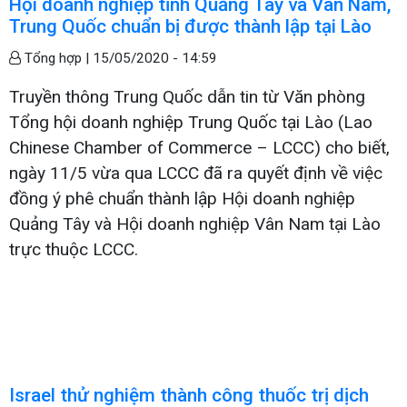
Hội doanh nghiệp tỉnh Quảng Tây và Vân Nam,
Trung Quốc chuẩn bị được thành lập tại Lào
Tổng hợp |
15/05/2020 - 14:59
Truyền thông Trung Quốc dẫn tin từ Văn phòng
Tổng hội doanh nghiệp Trung Quốc tại Lào (Lao
Chinese Chamber of Commerce – LCCC) cho biết,
ngày 11/5 vừa qua LCCC đã ra quyết định về việc
đồng ý phê chuẩn thành lập Hội doanh nghiệp
Quảng Tây và Hội doanh nghiệp Vân Nam tại Lào
trực thuộc LCCC.
Israel thử nghiệm thành công thuốc trị dịch