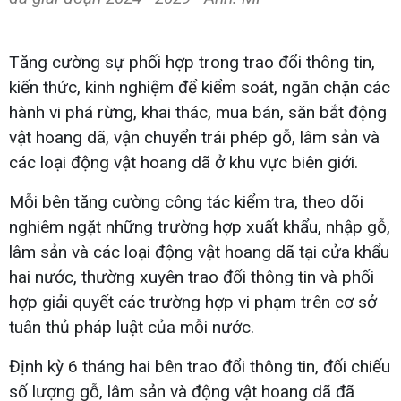
Tăng cường sự phối hợp trong trao đổi thông tin,
kiến thức, kinh nghiệm để kiểm soát, ngăn chặn các
hành vi phá rừng, khai thác, mua bán, săn bắt động
vật hoang dã, vận chuyển trái phép gỗ, lâm sản và
các loại động vật hoang dã ở khu vực biên giới.
Mỗi bên tăng cường công tác kiểm tra, theo dõi
nghiêm ngặt những trường hợp xuất khẩu, nhập gỗ,
lâm sản và các loại động vật hoang dã tại cửa khẩu
hai nước, thường xuyên trao đổi thông tin và phối
hợp giải quyết các trường hợp vi phạm trên cơ sở
tuân thủ pháp luật của mỗi nước.
Định kỳ 6 tháng hai bên trao đổi thông tin, đối chiếu
số lượng gỗ, lâm sản và động vật hoang dã đã