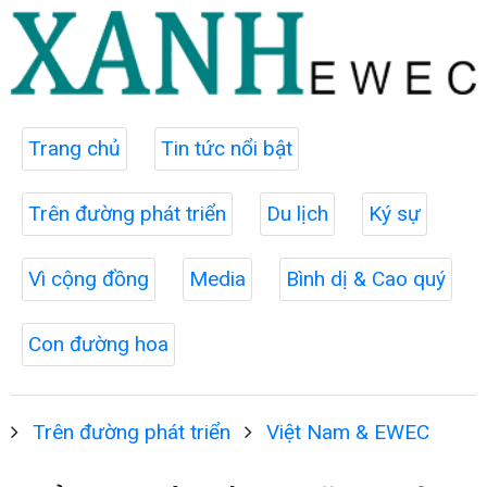
Trang chủ
Tin tức nổi bật
Trên đường phát triển
Du lịch
Ký sự
Vì cộng đồng
Media
Bình dị & Cao quý
Con đường hoa
Trên đường phát triển
Việt Nam & EWEC