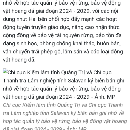
nhớ về hợp tác quản lý bảo vệ rừng, bảo vệ động
vật hoang dã giai đoạn 2024 - 2029, với các nội
dung như: Hai bên phối hợp đẩy mạnh các hoạt
động tuyên truyền giáo dục, nâng cao nhận thức
cộng đồng về bảo vệ tài nguyên rừng, bảo tồn đa
dạng sinh học, phòng chống khai thác, buôn bán,
vận chuyển trái phép gỗ, lâm sản và các loại động
vật hoang dã.
Chi cục Kiểm lâm tỉnh Quảng Trị và Chi cục Thanh
tra Lâm nghiệp tỉnh Salavan ký biên bản ghi nhớ về
hợp tác quản lý bảo vệ rừng, bảo vệ động vật hoang
dã giai đoạn 2024 - 2029 - Ảnh: MP