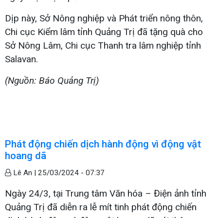
Dịp này, Sở Nông nghiệp và Phát triển nông thôn,
Chi cục Kiểm lâm tỉnh Quảng Trị đã tặng quà cho
Sở Nông Lâm, Chi cục Thanh tra lâm nghiệp tỉnh
Salavan.
(Nguồn: Báo Quảng Trị)
Phát động chiến dịch hành động vì động vật
hoang dã
Lê An |
25/03/2024 - 07:37
Ngày 24/3, tại Trung tâm Văn hóa – Điện ảnh tỉnh
Quảng Trị đã diễn ra lễ mít tinh phát động chiến