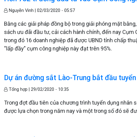
Nguyễn Vinh |
02/03/2020 - 05:57
Bằng các giải pháp đồng bộ trong giải phóng mặt bằng, đ
sách ưu đãi đầu tư, cải cách hành chính, đến nay Cụm 
trong đó 16 doanh nghiệp đã được UBND tỉnh chấp thuận 
“lấp đầy” cụm công nghiệp này đạt trên 95%.
Dự án đường sắt Lào-Trung bắt đầu tuyển
Tổng hợp |
29/02/2020 - 10:35
Trong đợt đầu tiên của chương trình tuyển dụng nhân 
được lựa chọn trong năm nay và một trong số đó sẽ đư