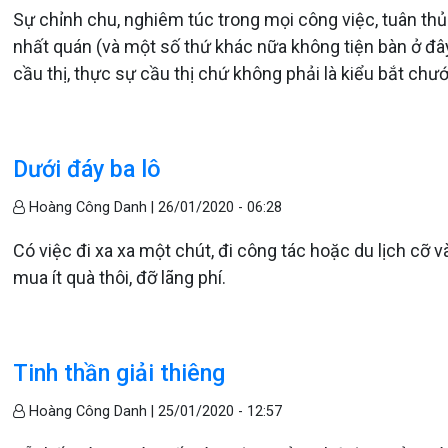
Sự chỉnh chu, nghiêm túc trong mọi công việc, tuân thủ 
nhất quán (và một số thứ khác nữa không tiện bàn ở đây
cầu thị, thực sự cầu thị chứ không phải là kiểu bắt chướ
Dưới đáy ba lô
Hoàng Công Danh |
26/01/2020 - 06:28
Có việc đi xa xa một chút, đi công tác hoặc du lịch cỡ 
mua ít quà thôi, đỡ lãng phí.
Tinh thần giải thiêng
Hoàng Công Danh |
25/01/2020 - 12:57