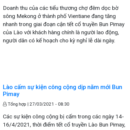
Doanh thu của các tiểu thương chợ đêm dọc bờ
sông Mekong ở thành phố Vientiane đang tăng
nhanh trong giai đoạn cận tết cổ truyền Bun Pimay
của Lào với khách hàng chính là người lao động,
người dân có kế hoạch cho kỳ nghỉ lễ dài ngày.
Lào cấm sự kiện công cộng dịp năm mới Bun
Pimay
Tổng hợp |
27/03/2021 - 08:30
Các sự kiện công cộng bị cấm trong các ngày 14-
16/4/2021, thời điểm tết cổ truyền Lào Bun Pimay,