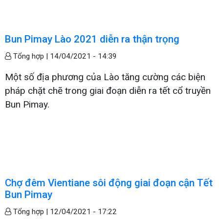
Bun Pimay Lào 2021 diễn ra thận trọng
Tổng hợp |
14/04/2021 - 14:39
Một số địa phương của Lào tăng cường các biện
pháp chặt chẽ trong giai đoạn diễn ra tết cổ truyền
Bun Pimay.
Chợ đêm Vientiane sôi động giai đoạn cận Tết
Bun Pimay
Tổng hợp |
12/04/2021 - 17:22