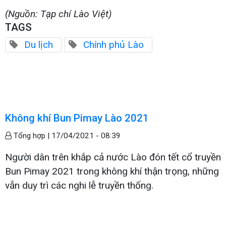
(Nguồn: Tạp chí Lào Việt)
TAGS
Du lịch
Chính phủ Lào
Không khí Bun Pimay Lào 2021
Tổng hợp |
17/04/2021 - 08:39
Người dân trên khắp cả nước Lào đón tết cổ truyền
Bun Pimay 2021 trong không khí thận trọng, những
vẫn duy trì các nghi lễ truyền thống.