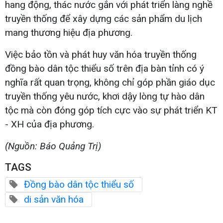
hang động, thác nước gắn với phát triển làng nghề
truyền thống để xây dựng các sản phẩm du lịch
mang thương hiệu địa phương.
Việc bảo tồn và phát huy văn hóa truyền thống
đồng bào dân tộc thiểu số trên địa bàn tỉnh có ý
nghĩa rất quan trọng, không chỉ góp phần giáo dục
truyền thống yêu nước, khơi dậy lòng tự hào dân
tộc mà còn đóng góp tích cực vào sự phát triển KT
- XH của địa phương.
(Nguồn: Báo Quảng Trị)
TAGS
Đồng bào dân tộc thiểu số
di sản văn hóa