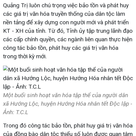
Quảng Trị luôn chú trọng việc bảo tồn và phát huy
các giá trị văn hóa truyền thống của dân tộc làm
nền tảng để xây dựng con người mới và phát triển
KT - XH của tỉnh. Từ đó, Tỉnh ủy tập trung lãnh đạo
các cấp chính quyền, các ngành liên quan thực hiện
công tác bảo tồn, phát huy các giá trị văn hóa
trong thời kỳ mới.
Một buổi sinh hoạt văn hóa tập thể của người dân
xã Hướng Lộc, huyện Hướng Hóa nhân tết Độc lập -
Ảnh: T.C.L
Trong đó công tác bảo tồn, phát huy giá trị văn hóa
của đồng bào dân tộc thiểu số luôn được quan tâm