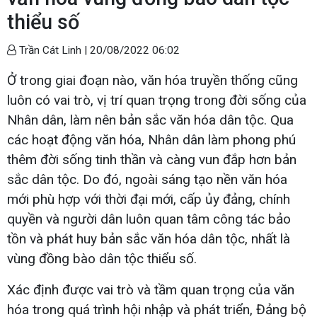
thiểu số
Trần Cát Linh |
20/08/2022 06:02
Ở trong giai đoạn nào, văn hóa truyền thống cũng
luôn có vai trò, vị trí quan trọng trong đời sống của
Nhân dân, làm nên bản sắc văn hóa dân tộc. Qua
các hoạt động văn hóa, Nhân dân làm phong phú
thêm đời sống tinh thần và càng vun đắp hơn bản
sắc dân tộc. Do đó, ngoài sáng tạo nền văn hóa
mới phù hợp với thời đại mới, cấp ủy đảng, chính
quyền và người dân luôn quan tâm công tác bảo
tồn và phát huy bản sắc văn hóa dân tộc, nhất là
vùng đồng bào dân tộc thiểu số.
Xác định được vai trò và tầm quan trọng của văn
hóa trong quá trình hội nhập và phát triển, Đảng bộ