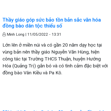
Thầy giáo góp sức bảo tồn bản sắc văn hóa
đồng bào dân tộc thiểu số
Minh Long |
11/05/2022 - 13:31
Lớn lên ở miền núi và có gần 20 năm dạy học tại
vùng bản nên thầy giáo Nguyễn Văn Hùng, hiện
công tác tại Trường THCS Thuận, huyện Hướng
Hóa (Quảng Trị) gắn bó và có tình cảm đặc biệt với
đồng bào Vân Kiều và Pa Kô.