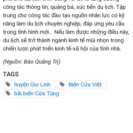
công tác thông tin, quảng bá, xúc tiến du lịch. Tập
trung cho công tác đào tạo nguồn nhân lực có kỹ
năng làm du lịch chuyên nghiệp, đáp ứng yêu cầu
trong tình hình mới… Nếu làm được những điều này,
du lịch sẽ trở thành ngành kinh tế mũi nhọn trong
chiến lược phát triển kinh tế-xã hội của tỉnh nhà.
(Nguồn: Báo Quảng Trị)
TAGS
huyện Gio Linh
Biển Cửa Việt
bãi biển Cửa Tùng