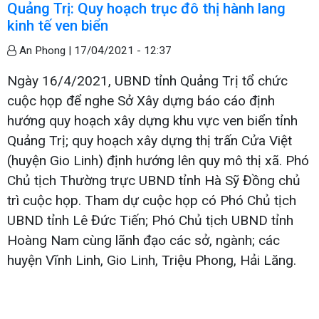
Quảng Trị: Quy hoạch trục đô thị hành lang
kinh tế ven biển
An Phong |
17/04/2021 - 12:37
Ngày 16/4/2021, UBND tỉnh Quảng Trị tổ chức
cuộc họp để nghe Sở Xây dựng báo cáo định
hướng quy hoạch xây dựng khu vực ven biển tỉnh
Quảng Trị; quy hoạch xây dựng thị trấn Cửa Việt
(huyện Gio Linh) định hướng lên quy mô thị xã. Phó
Chủ tịch Thường trực UBND tỉnh Hà Sỹ Đồng chủ
trì cuộc họp. Tham dự cuộc họp có Phó Chủ tịch
UBND tỉnh Lê Đức Tiến; Phó Chủ tịch UBND tỉnh
Hoàng Nam cùng lãnh đạo các sở, ngành; các
huyện Vĩnh Linh, Gio Linh, Triệu Phong, Hải Lăng.