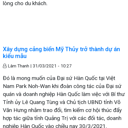
lòng cho du khách.
Xây dựng cảng biển Mỹ Thủy trở thành dự án
kiểu mẫu
Lâm Thanh |
31/03/2021 - 10:27
Đó là mong muốn của Đại sứ Hàn Quốc tại Việt
Nam Park Noh-Wan khi đoàn công tác của Đại sứ
quán và doanh nghiệp Hàn Quốc làm việc với Bí thư
Tỉnh ủy Lê Quang Tùng và Chủ tịch UBND tỉnh Võ
Văn Hưng nhằm trao đổi, tìm kiếm cơ hội thúc đẩy
hợp tác giữa tỉnh Quảng Trị với các đối tác, doanh
nghiệp Hàn Quốc vào chiều nay 30/3/2021.