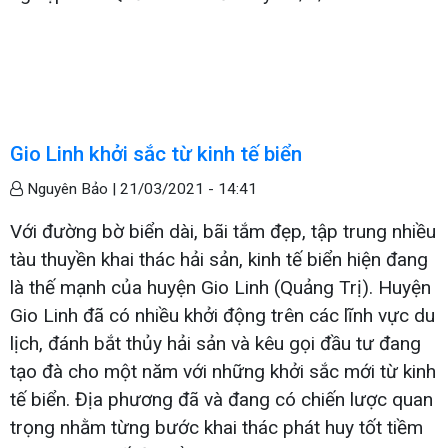
Gio Linh khởi sắc từ kinh tế biển
Nguyên Bảo |
21/03/2021 - 14:41
Với đường bờ biển dài, bãi tắm đẹp, tập trung nhiều
tàu thuyền khai thác hải sản, kinh tế biển hiện đang
là thế mạnh của huyện Gio Linh (Quảng Trị). Huyện
Gio Linh đã có nhiều khởi động trên các lĩnh vực du
lịch, đánh bắt thủy hải sản và kêu gọi đầu tư đang
tạo đà cho một năm với những khởi sắc mới từ kinh
tế biển. Địa phương đã và đang có chiến lược quan
trọng nhằm từng bước khai thác phát huy tốt tiềm