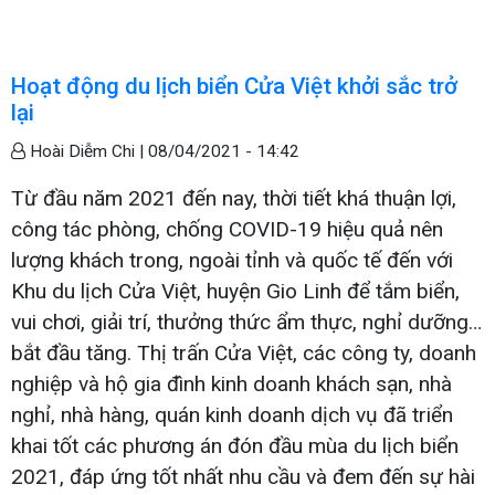
Hoạt động du lịch biển Cửa Việt khởi sắc trở
lại
Hoài Diễm Chi |
08/04/2021 - 14:42
Từ đầu năm 2021 đến nay, thời tiết khá thuận lợi,
công tác phòng, chống COVID-19 hiệu quả nên
lượng khách trong, ngoài tỉnh và quốc tế đến với
Khu du lịch Cửa Việt, huyện Gio Linh để tắm biển,
vui chơi, giải trí, thưởng thức ẩm thực, nghỉ dưỡng…
bắt đầu tăng. Thị trấn Cửa Việt, các công ty, doanh
nghiệp và hộ gia đình kinh doanh khách sạn, nhà
nghỉ, nhà hàng, quán kinh doanh dịch vụ đã triển
khai tốt các phương án đón đầu mùa du lịch biển
2021, đáp ứng tốt nhất nhu cầu và đem đến sự hài