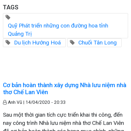
TAGS
Quỹ Phát triển những con đường hoa tỉnh
Quảng Trị
Du lịch Hướng Hoá
Chuối Tân Long
Cơ bản hoàn thành xây dựng Nhà lưu niệm nhà
thơ Chế Lan Viên
Anh Vũ |
14/04/2020 - 20:33
Sau một thời gian tích cực triển khai thi công, đến
nay công trình Nhà lưu niệm nhà thơ Chế Lan Viên