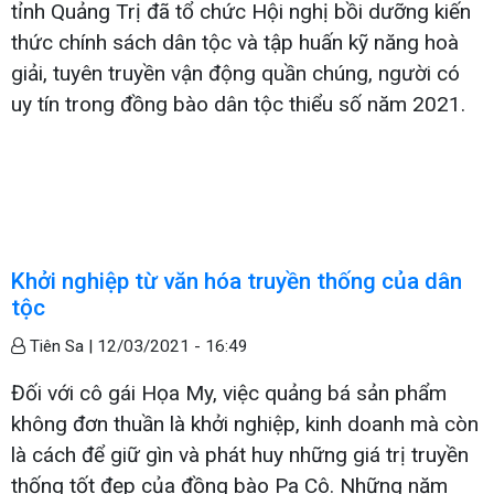
tỉnh Quảng Trị đã tổ chức Hội nghị bồi dưỡng kiến
thức chính sách dân tộc và tập huấn kỹ năng hoà
giải, tuyên truyền vận động quần chúng, người có
uy tín trong đồng bào dân tộc thiểu số năm 2021.
Khởi nghiệp từ văn hóa truyền thống của dân
tộc
Tiên Sa |
12/03/2021 - 16:49
Đối với cô gái Họa My, việc quảng bá sản phẩm
không đơn thuần là khởi nghiệp, kinh doanh mà còn
là cách để giữ gìn và phát huy những giá trị truyền
thống tốt đẹp của đồng bào Pa Cô. Những năm