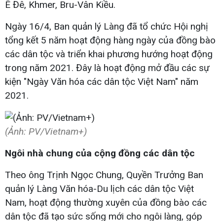
Ê Đê, Khmer, Bru-Vân Kiều.
Ngày 16/4, Ban quản lý Làng đã tổ chức Hội nghị
tổng kết 5 năm hoạt động hàng ngày của đồng bào
các dân tộc và triển khai phương hướng hoạt động
trong năm 2021. Đây là hoạt động mở đầu các sự
kiện "Ngày Văn hóa các dân tộc Việt Nam" năm
2021.
(Ảnh: PV/Vietnam+)
Ngôi nhà chung của cộng đồng các dân tộc
Theo ông Trịnh Ngọc Chung, Quyền Trưởng Ban
quản lý Làng Văn hóa-Du lịch các dân tộc Việt
Nam, hoạt động thường xuyên của đồng bào các
dân tộc đã tạo sức sống mới cho ngôi làng, góp