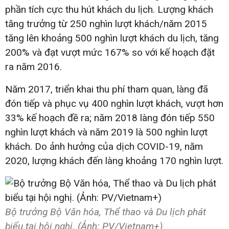
phần tích cực thu hút khách du lịch. Lượng khách
tăng trưởng từ 250 nghìn lượt khách/năm 2015
tăng lên khoảng 500 nghìn lượt khách du lịch, tăng
200% và đạt vượt mức 167% so với kế hoạch đặt
ra năm 2016.
Năm 2017, triển khai thu phí tham quan, làng đã
đón tiếp và phục vụ 400 nghìn lượt khách, vượt hơn
33% kế hoạch đề ra; năm 2018 làng đón tiếp 550
nghìn lượt khách và năm 2019 là 500 nghìn lượt
khách. Do ảnh hưởng của dịch COVID-19, năm
2020, lượng khách đến làng khoảng 170 nghìn lượt.
Bộ trưởng Bộ Văn hóa, Thể thao và Du lịch phát
biểu tại hội nghị. (Ảnh: PV/Vietnam+)