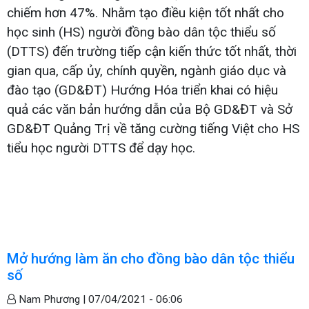
chiếm hơn 47%. Nhằm tạo điều kiện tốt nhất cho
học sinh (HS) người đồng bào dân tộc thiểu số
(DTTS) đến trường tiếp cận kiến thức tốt nhất, thời
gian qua, cấp ủy, chính quyền, ngành giáo dục và
đào tạo (GD&ĐT) Hướng Hóa triển khai có hiệu
quả các văn bản hướng dẫn của Bộ GD&ĐT và Sở
GD&ĐT Quảng Trị về tăng cường tiếng Việt cho HS
tiểu học người DTTS để dạy học.
Mở hướng làm ăn cho đồng bào dân tộc thiểu
số
Nam Phương |
07/04/2021 - 06:06