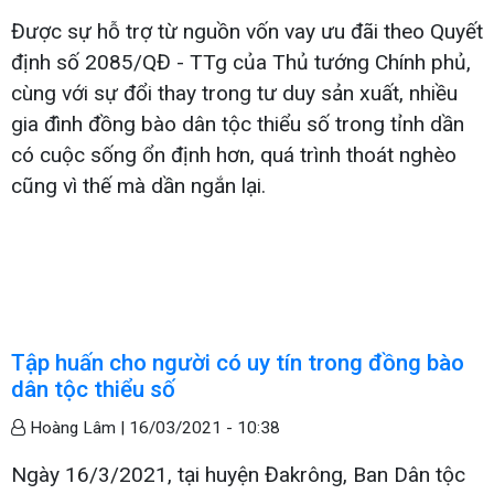
Được sự hỗ trợ từ nguồn vốn vay ưu đãi theo Quyết
định số 2085/QĐ - TTg của Thủ tướng Chính phủ,
cùng với sự đổi thay trong tư duy sản xuất, nhiều
gia đình đồng bào dân tộc thiểu số trong tỉnh dần
có cuộc sống ổn định hơn, quá trình thoát nghèo
cũng vì thế mà dần ngắn lại.
Tập huấn cho người có uy tín trong đồng bào
dân tộc thiểu số
Hoàng Lâm |
16/03/2021 - 10:38
Ngày 16/3/2021, tại huyện Đakrông, Ban Dân tộc