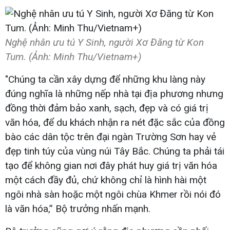
Nghệ nhân ưu tú Y Sinh, người Xơ Đăng từ Kon
Tum. (Ảnh: Minh Thu/Vietnam+)
"Chúng ta cần xây dựng để những khu làng này
đúng nghĩa là những nếp nhà tại địa phương nhưng
đồng thời đảm bảo xanh, sạch, đẹp và có giá trị
văn hóa, để du khách nhận ra nét đặc sắc của đồng
bào các dân tộc trên đại ngàn Trường Sơn hay vẻ
đẹp tinh túy của vùng núi Tây Bắc. Chúng ta phải tái
tạo để không gian nơi đây phát huy giá trị văn hóa
một cách đầy đủ, chứ không chỉ là hình hài một
ngôi nhà sàn hoặc một ngôi chùa Khmer rồi nói đó
là văn hóa,” Bộ trưởng nhấn mạnh.