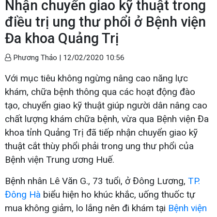
Nhận chuyển giao kỹ thuật trong
điều trị ung thư phổi ở Bệnh viện
Đa khoa Quảng Trị
Phương Thảo |
12/02/2020 10:56
Với mục tiêu không ngừng nâng cao năng lực
khám, chữa bệnh thông qua các hoạt động đào
tạo, chuyển giao kỹ thuật giúp người dân nâng cao
chất lượng khám chữa bệnh, vừa qua Bệnh viện Đa
khoa tỉnh Quảng Trị đã tiếp nhận chuyển giao kỹ
thuật cắt thùy phổi phải trong ung thư phổi của
Bệnh viện Trung ương Huế.
Bệnh nhân Lê Văn G., 73 tuổi, ở Đông Lương,
TP.
Đông Hà
biểu hiện ho khúc khắc, uống thuốc tự
mua không giảm, lo lắng nên đi khám tại
Bệnh viện