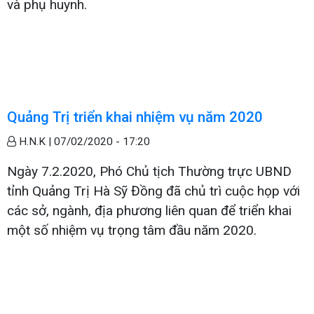
và phụ huynh.
Quảng Trị triển khai nhiệm vụ năm 2020
H.N.K |
07/02/2020 - 17:20
Ngày 7.2.2020, Phó Chủ tịch Thường trực UBND
tỉnh Quảng Trị Hà Sỹ Đồng đã chủ trì cuộc họp với
các sở, ngành, địa phương liên quan để triển khai
một số nhiệm vụ trọng tâm đầu năm 2020.