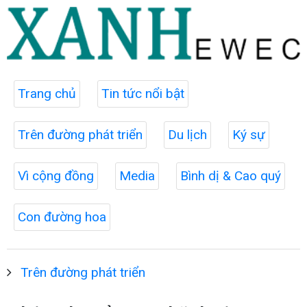
Trang chủ
Tin tức nổi bật
Trên đường phát triển
Du lịch
Ký sự
Vì cộng đồng
Media
Bình dị & Cao quý
Con đường hoa
Trên đường phát triển