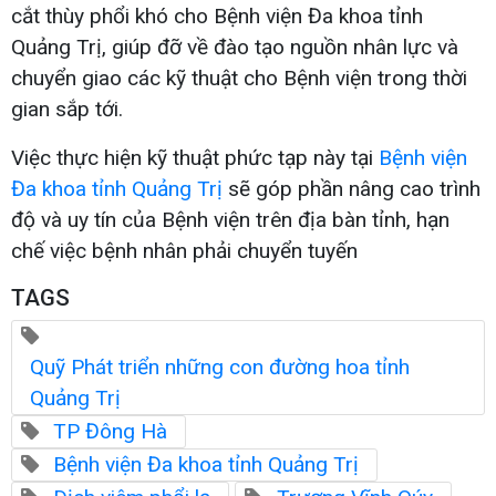
cắt thùy phổi khó cho Bệnh viện Đa khoa tỉnh
Quảng Trị, giúp đỡ về đào tạo nguồn nhân lực và
chuyển giao các kỹ thuật cho Bệnh viện trong thời
gian sắp tới.
Việc thực hiện kỹ thuật phức tạp này tại
Bệnh viện
Đa khoa tỉnh Quảng Trị
sẽ góp phần nâng cao trình
độ và uy tín của Bệnh viện trên địa bàn tỉnh, hạn
chế việc bệnh nhân phải chuyển tuyến
TAGS
Quỹ Phát triển những con đường hoa tỉnh
Quảng Trị
TP Đông Hà
Bệnh viện Đa khoa tỉnh Quảng Trị