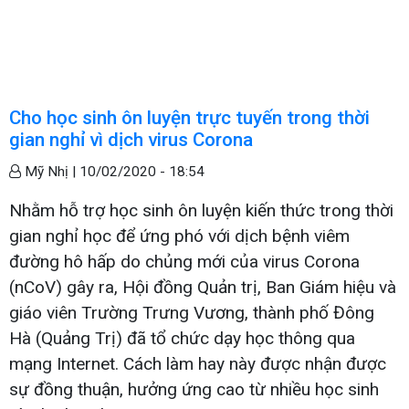
Cho học sinh ôn luyện trực tuyến trong thời
gian nghỉ vì dịch virus Corona
Mỹ Nhị |
10/02/2020 - 18:54
Nhằm hỗ trợ học sinh ôn luyện kiến thức trong thời
gian nghỉ học để ứng phó với dịch bệnh viêm
đường hô hấp do chủng mới của virus Corona
(nCoV) gây ra, Hội đồng Quản trị, Ban Giám hiệu và
giáo viên Trường Trưng Vương, thành phố Đông
Hà (Quảng Trị) đã tổ chức dạy học thông qua
mạng Internet. Cách làm hay này được nhận được
sự đồng thuận, hưởng ứng cao từ nhiều học sinh