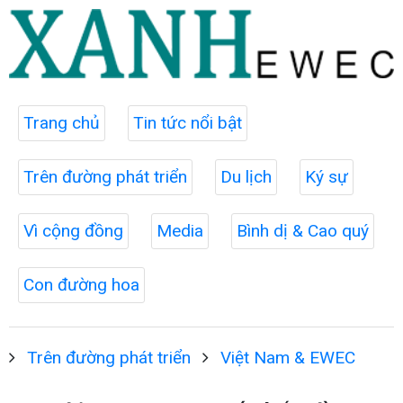
Trang chủ
Tin tức nổi bật
Trên đường phát triển
Du lịch
Ký sự
Vì cộng đồng
Media
Bình dị & Cao quý
Con đường hoa
Trên đường phát triển
Việt Nam & EWEC