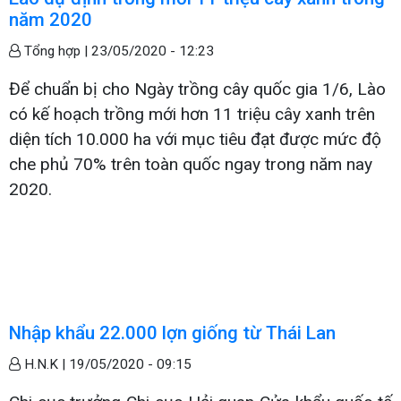
năm 2020
Tổng hợp |
23/05/2020 - 12:23
Để chuẩn bị cho Ngày trồng cây quốc gia 1/6, Lào
có kế hoạch trồng mới hơn 11 triệu cây xanh trên
diện tích 10.000 ha với mục tiêu đạt được mức độ
che phủ 70% trên toàn quốc ngay trong năm nay
2020.
Nhập khẩu 22.000 lợn giống từ Thái Lan
H.N.K |
19/05/2020 - 09:15