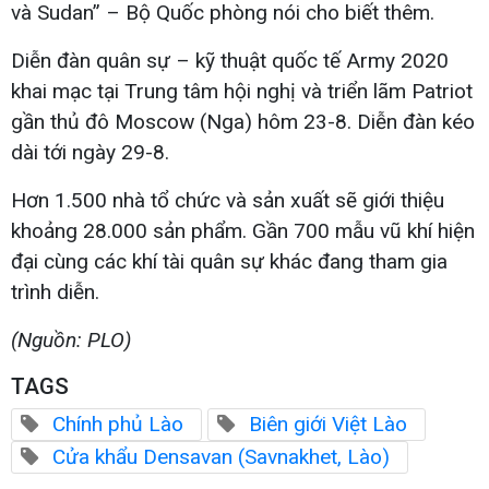
và Sudan” – Bộ Quốc phòng nói cho biết thêm.
Diễn đàn quân sự – kỹ thuật quốc tế Army 2020
khai mạc tại Trung tâm hội nghị và triển lãm Patriot
gần thủ đô Moscow (Nga) hôm 23-8. Diễn đàn kéo
dài tới ngày 29-8.
Hơn 1.500 nhà tổ chức và sản xuất sẽ giới thiệu
khoảng 28.000 sản phẩm. Gần 700 mẫu vũ khí hiện
đại cùng các khí tài quân sự khác đang tham gia
trình diễn.
(Nguồn: PLO)
TAGS
Chính phủ Lào
Biên giới Việt Lào
Cửa khẩu Densavan (Savnakhet, Lào)