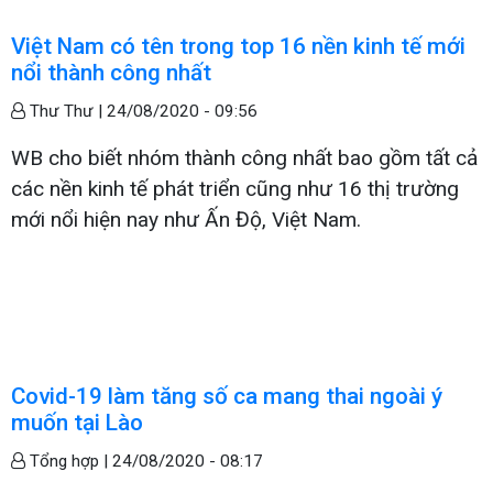
Việt Nam có tên trong top 16 nền kinh tế mới
nổi thành công nhất
Thư Thư |
24/08/2020 - 09:56
WB cho biết nhóm thành công nhất bao gồm tất cả
các nền kinh tế phát triển cũng như 16 thị trường
mới nổi hiện nay như Ấn Độ, Việt Nam.
Covid-19 làm tăng số ca mang thai ngoài ý
muốn tại Lào
Tổng hợp |
24/08/2020 - 08:17