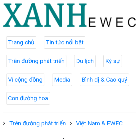
Trang chủ
Tin tức nổi bật
Trên đường phát triển
Du lịch
Ký sự
Vì cộng đồng
Media
Bình dị & Cao quý
Con đường hoa
Trên đường phát triển
Việt Nam & EWEC