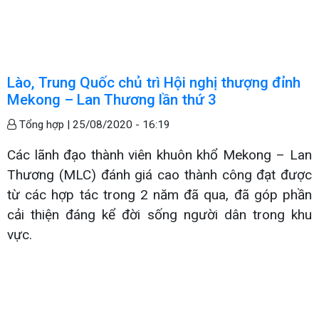
Lào, Trung Quốc chủ trì Hội nghị thượng đỉnh
Mekong – Lan Thương lần thứ 3
Tổng hợp |
25/08/2020 - 16:19
Các lãnh đạo thành viên khuôn khổ Mekong – Lan
Thương (MLC) đánh giá cao thành công đạt được
từ các hợp tác trong 2 năm đã qua, đã góp phần
cải thiện đáng kể đời sống người dân trong khu
vực.