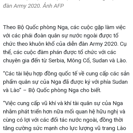
đàn Army 2020. Ảnh AFP
Theo Bộ Quốc phòng Nga, các cuộc gặp làm việc
với các phái đoàn quân sự nước ngoài được tổ
chức theo khuôn khổ của diễn đàn Army 2020. Cụ
thể, các cuộc đàm phán được tổ chức với các
chuyên gia đến từ Serbia, Mông Cổ, Sudan và Lào.
“Các tài liệu hợp đồng quốc tế về cung cấp các sản
phẩm quân sự của Nga đã được ký với phía Sudan
và Lào” – Bộ Quốc phòng Nga cho biết.
“Việc cung cấp vũ khí và khí tài quân sự của Nga
nhằm phát triển hơn nữa mối quan hệ hữu nghị và
cùng có lợi với các đối tác nước ngoài, đồng thời
tăng cường sức mạnh cho lực lượng vũ trang Lào