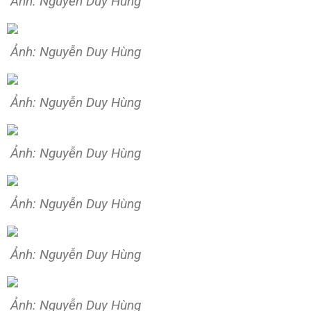
Ảnh: Nguyễn Duy Hùng
Ảnh: Nguyễn Duy Hùng
Ảnh: Nguyễn Duy Hùng
Ảnh: Nguyễn Duy Hùng
Ảnh: Nguyễn Duy Hùng
Ảnh: Nguyễn Duy Hùng
Ảnh: Nguyễn Duy Hùng