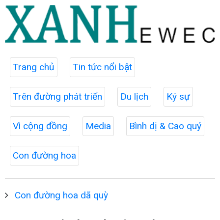
Trang chủ
Tin tức nổi bật
Trên đường phát triển
Du lịch
Ký sự
Vì cộng đồng
Media
Bình dị & Cao quý
Con đường hoa
Con đường hoa dã quỳ