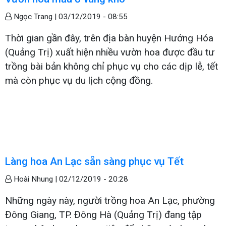
Ngọc Trang |
03/12/2019 - 08:55
Thời gian gần đây, trên địa bàn huyện Hướng Hóa
(Quảng Trị) xuất hiện nhiều vườn hoa được đầu tư
trồng bài bản không chỉ phục vụ cho các dịp lễ, tết
mà còn phục vụ du lịch cộng đồng.
Làng hoa An Lạc sẵn sàng phục vụ Tết
Hoài Nhung |
02/12/2019 - 20:28
Những ngày này, người trồng hoa An Lạc, phường
Đông Giang, TP. Đông Hà (Quảng Trị) đang tập