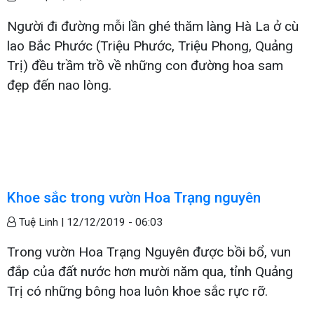
Người đi đường mỗi lần ghé thăm làng Hà La ở cù
lao Bắc Phước (Triệu Phước, Triệu Phong, Quảng
Trị) đều trầm trồ về những con đường hoa sam
đẹp đến nao lòng.
Khoe sắc trong vườn Hoa Trạng nguyên
Tuệ Linh |
12/12/2019 - 06:03
Trong vườn Hoa Trạng Nguyên được bồi bổ, vun
đắp của đất nước hơn mười năm qua, tỉnh Quảng
Trị có những bông hoa luôn khoe sắc rực rỡ.