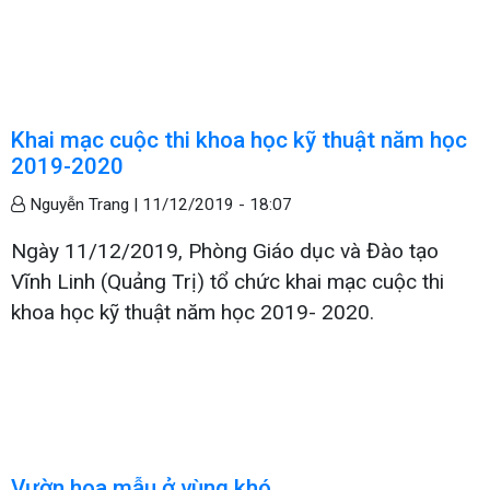
Khai mạc cuộc thi khoa học kỹ thuật năm học
2019-2020
Nguyễn Trang |
11/12/2019 - 18:07
Ngày 11/12/2019, Phòng Giáo dục và Đào tạo
Vĩnh Linh (Quảng Trị) tổ chức khai mạc cuộc thi
khoa học kỹ thuật năm học 2019- 2020.
Vườn hoa mẫu ở vùng khó