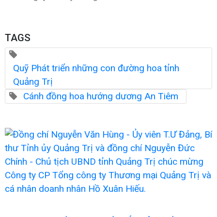
TAGS
Quỹ Phát triển những con đường hoa tỉnh
Quảng Trị
Cánh đồng hoa hướng dương An Tiêm