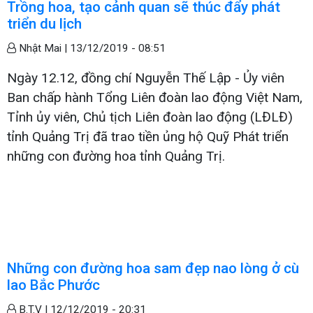
Trồng hoa, tạo cảnh quan sẽ thúc đẩy phát
triển du lịch
Nhật Mai |
13/12/2019 - 08:51
Ngày 12.12, đồng chí Nguyễn Thế Lập - Ủy viên
Ban chấp hành Tổng Liên đoàn lao động Việt Nam,
Tỉnh ủy viên, Chủ tịch Liên đoàn lao động (LĐLĐ)
tỉnh Quảng Trị đã trao tiền ủng hộ Quỹ Phát triển
những con đường hoa tỉnh Quảng Trị.
Những con đường hoa sam đẹp nao lòng ở cù
lao Bắc Phước
B.T.V |
12/12/2019 - 20:31