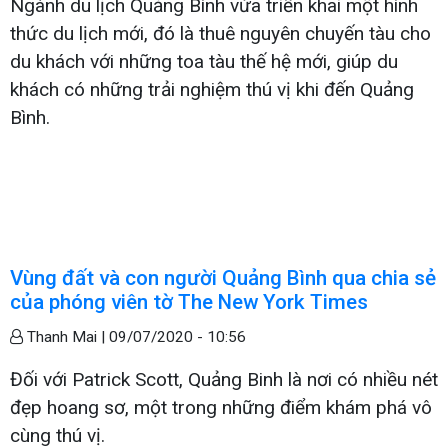
Ngành du lịch Quảng Bình vừa triển khai một hình
thức du lịch mới, đó là thuê nguyên chuyến tàu cho
du khách với những toa tàu thế hệ mới, giúp du
khách có những trải nghiệm thú vị khi đến Quảng
Bình.
Vùng đất và con người Quảng Bình qua chia sẻ
của phóng viên tờ The New York Times
Thanh Mai |
09/07/2020 - 10:56
Đối với Patrick Scott, Quảng Binh là nơi có nhiều nét
đẹp hoang sơ, một trong những điểm khám phá vô
cùng thú vị.