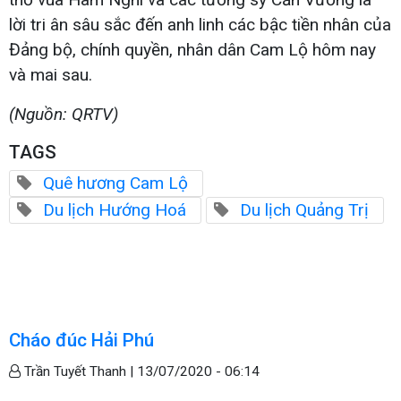
lời tri ân sâu sắc đến anh linh các bậc tiền nhân của
Đảng bộ, chính quyền, nhân dân Cam Lộ hôm nay
và mai sau.
(Nguồn: QRTV)
TAGS
Quê hương Cam Lộ
Du lịch Hướng Hoá
Du lịch Quảng Trị
Cháo đúc Hải Phú
Trần Tuyết Thanh |
13/07/2020 - 06:14