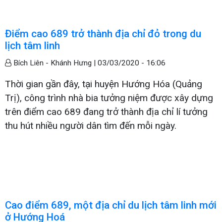
Điểm cao 689 trở thành địa chỉ đỏ trong du
lịch tâm linh
Bích Liên - Khánh Hưng |
03/03/2020 - 16:06
Thời gian gần đây, tại huyện Hướng Hóa (Quảng
Trị), công trình nhà bia tưởng niệm được xây dựng
trên điểm cao 689 đang trở thành địa chỉ lí tưởng
thu hút nhiều người dân tìm đến mỗi ngày.
Cao điểm 689, một địa chỉ du lịch tâm linh mới
ở Hướng Hoá