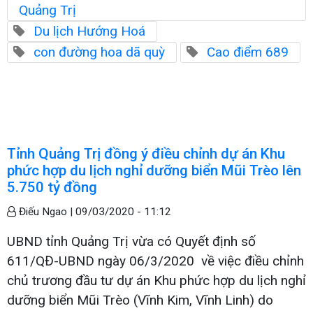
Quảng Trị
Du lịch Hướng Hoá
con đường hoa dã quỳ
Cao điểm 689
Tỉnh Quảng Trị đồng ý điều chỉnh dự án Khu
phức hợp du lịch nghỉ dưỡng biển Mũi Trèo lên
5.750 tỷ đồng
Điếu Ngao |
09/03/2020 - 11:12
UBND tỉnh Quảng Trị vừa có Quyết định số
611/QĐ-UBND ngày 06/3/2020 về việc điều chỉnh
chủ trương đầu tư dự án Khu phức hợp du lịch nghỉ
dưỡng biển Mũi Trèo (Vĩnh Kim, Vĩnh Linh) do