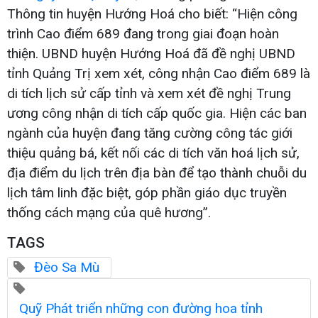
Thông tin huyện Hướng Hoá cho biết: “Hiện công
trình Cao điểm 689 đang trong giai đoạn hoàn
thiện. UBND huyện Hướng Hoá đã đề nghị UBND
tỉnh Quảng Trị xem xét, công nhận Cao điểm 689 là
di tích lịch sử cấp tỉnh và xem xét đề nghị Trung
ương công nhận di tích cấp quốc gia. Hiện các ban
ngành của huyện đang tăng cường công tác giới
thiệu quảng bá, kết nối các di tích văn hoá lịch sử,
địa điểm du lịch trên địa bàn để tạo thành chuỗi du
lịch tâm linh đặc biệt, góp phần giáo dục truyền
thống cách mạng của quê hương”.
TAGS
Đèo Sa Mù
Quỹ Phát triển những con đường hoa tỉnh