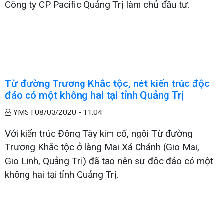
Công ty CP Pacific Quảng Trị làm chủ đầu tư.
Từ đường Trương Khắc tộc, nét kiến trúc độc
đáo có một không hai tại tỉnh Quảng Trị
YMS |
08/03/2020 - 11:04
Với kiến trúc Đông Tây kim cổ, ngôi Từ đường
Trương Khắc tộc ở làng Mai Xá Chánh (Gio Mai,
Gio Linh, Quảng Trị) đã tạo nên sự độc đáo có một
không hai tại tỉnh Quảng Trị.