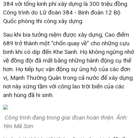
384 với tổng kinh phí xây dựng là 300 triệu đồng.
Công trình do Lữ đoàn 384 - Binh đoàn 12 Bộ
Quốc phòng thi công xây dựng.
Sau khi bia tưởng niệm được xây dựng, Cao điểm
689 trở thành một “chốn quay về” cho những cựu
binh khi có dịp đến Khe Sanh. Họ không ngừng nhớ
về đồng đội đã mất bằng những hành động cụ thể
hơn. Họ tiếp tục vận động sự ủng hộ của các đơn
vị, Mạnh Thường Quân trong cả nước để xây dựng
nơi này xứng tầm với công lao trời biển của các
anh hùng đã hi sinh.
Công trình đang trong giai đoạn hoàn thiện. Ảnh:
Yên Mã Sơn