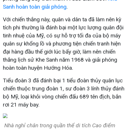
Sanh hoàn toàn giải phóng
.
Với chiến thắng này, quân và dân ta đã làm nên kỳ
tích phi thường là đánh bại một lực lượng quân đội
tinh nhuệ của Mỹ, có sự hỗ trợ tối đa của bộ máy
quân sự khổng lồ và phương tiện chiến tranh hiện
đại hàng đầu thế giới lúc bấy giờ, làm nên chiến
thắng lịch sử Khe Sanh năm 1968 và giải phóng
hoàn toàn huyện Hướng Hóa.
Tiểu đoàn 3 đã đánh bại 1 tiểu đoàn thủy quân lục
chiến thuộc trung đoàn 1, sư đoàn 3 lính thủy đánh
bộ Mỹ, loại khỏi vòng chiến đấu 689 tên địch, bắn
rơi 21 máy bay.
Nhà nghỉ chân trong quần thể di tích Cao điểm