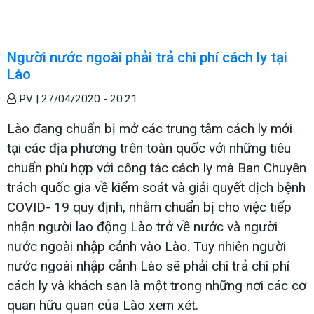
Người nước ngoài phải trả chi phí cách ly tại
Lào
PV |
27/04/2020 - 20:21
Lào đang chuẩn bị mở các trung tâm cách ly mới
tại các địa phương trên toàn quốc với những tiêu
chuẩn phù hợp với công tác cách ly mà Ban Chuyên
trách quốc gia về kiểm soát và giải quyết dịch bệnh
COVID- 19 quy định, nhằm chuẩn bị cho việc tiếp
nhận người lao động Lào trở về nước và người
nước ngoài nhập cảnh vào Lào. Tuy nhiên người
nước ngoài nhập cảnh Lào sẽ phải chi trả chi phí
cách ly và khách sạn là một trong những nơi các cơ
quan hữu quan của Lào xem xét.