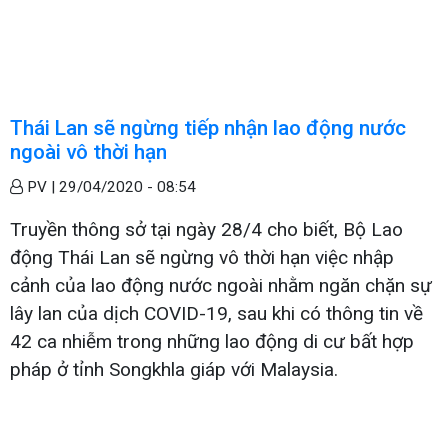
Thái Lan sẽ ngừng tiếp nhận lao động nước
ngoài vô thời hạn
PV |
29/04/2020 - 08:54
Truyền thông sở tại ngày 28/4 cho biết, Bộ Lao
động Thái Lan sẽ ngừng vô thời hạn việc nhập
cảnh của lao động nước ngoài nhằm ngăn chặn sự
lây lan của dịch COVID-19, sau khi có thông tin về
42 ca nhiễm trong những lao động di cư bất hợp
pháp ở tỉnh Songkhla giáp với Malaysia.