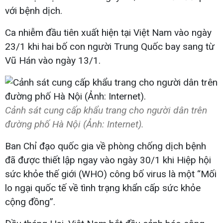
với bệnh dịch.
Ca nhiễm đầu tiên xuất hiện tại Việt Nam vào ngày
23/1 khi hai bố con người Trung Quốc bay sang từ
Vũ Hán vào ngày 13/1.
Cảnh sát cung cấp khẩu trang cho người dân trên
đường phố Hà Nội (Ảnh: Internet).
Ban Chỉ đạo quốc gia về phòng chống dịch bệnh
đã được thiết lập ngay vào ngày 30/1 khi Hiệp hội
sức khỏe thế giới (WHO) công bố virus là một “Mối
lo ngại quốc tế về tình trạng khẩn cấp sức khỏe
cộng đồng”.