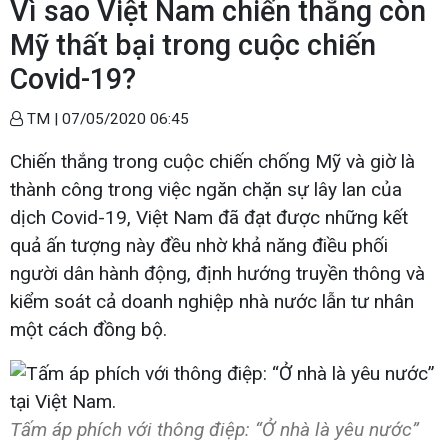
Vì sao Việt Nam chiến thắng còn
Mỹ thất bại trong cuộc chiến
Covid-19?
TM |
07/05/2020 06:45
Chiến thắng trong cuộc chiến chống Mỹ và giờ là
thành công trong việc ngăn chặn sự lây lan của
dịch Covid-19, Việt Nam đã đạt được những kết
quả ấn tượng này đều nhờ khả năng điều phối
người dân hành động, định hướng truyền thông và
kiểm soát cả doanh nghiệp nhà nước lẫn tư nhân
một cách đồng bộ.
Tấm áp phích với thông điệp: “Ở nhà là yêu nước”