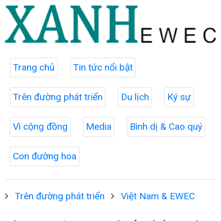
Trang chủ
Tin tức nổi bật
Trên đường phát triển
Du lịch
Ký sự
Vì cộng đồng
Media
Bình dị & Cao quý
Con đường hoa
Trên đường phát triển
Việt Nam & EWEC