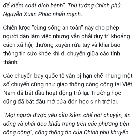
để kiểm soát dịch bệnh”, Thủ tướng Chính phủ
Nguyễn Xuân Phúc nhấn mạnh.
Chiến lược “cùng sống an toàn” này cho phép
người dân làm việc nhưng vẫn phải duy trì khoảng
cách xã hội, thường xuyên rửa tay và khai báo
thông tin sức khỏe khi di chuyển giữa các tỉnh
thành.
Các chuyến bay quốc tế vẫn bị hạn chế nhưng một
số chuyến cũng như giao thông công cộng tại Việt
Nam đã bắt đầu hoạt động trở lại. Trường học
cũng đã bắt đầu mở cửa đón học sinh trở lại.
“Mọi người được yêu cầu kiềm chế nói chuyện, ăn
uống và phải đeo khẩu trang trên các phương tiện
công cộng”, cổng thông tin của Chính phủ khuyến