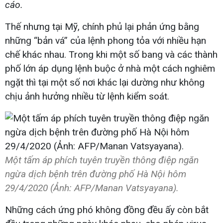
cáo.
Thế nhưng tại Mỹ, chính phủ lại phản ứng bằng
những “bản vá” của lệnh phong tỏa với nhiều hạn
chế khác nhau. Trong khi một số bang và các thành
phố lớn áp dụng lệnh buộc ở nhà một cách nghiêm
ngặt thì tại một số nơi khác lại dường như không
chịu ảnh hưởng nhiều từ lệnh kiểm soát.
Một tấm áp phích tuyên truyền thông điệp ngăn
ngừa dịch bệnh trên đường phố Hà Nội hôm
29/4/2020 (Ảnh: AFP/Manan Vatsyayana).
Những cách ứng phó không đồng đều ấy còn bắt