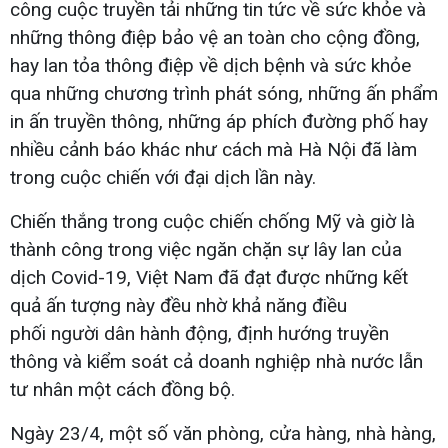
công cuộc truyền tải những tin tức về sức khỏe và
những thông điệp bảo vệ an toàn cho cộng đồng,
hay lan tỏa thông điệp về dịch bệnh và sức khỏe
qua những chương trình phát sóng, những ấn phẩm
in ấn truyền thông, những áp phích đường phố hay
nhiều cảnh báo khác như cách mà Hà Nội đã làm
trong cuộc chiến với đại dịch lần này.
Chiến thắng trong cuộc chiến chống Mỹ và giờ là
thành công trong việc ngăn chặn sự lây lan của
dịch Covid-19, Việt Nam đã đạt được những kết
quả ấn tượng này đều nhờ khả năng điều
phối người dân hành động, định hướng truyền
thông và kiểm soát cả doanh nghiệp nhà nước lẫn
tư nhân một cách đồng bộ.
Ngày 23/4, một số văn phòng, cửa hàng, nhà hàng,