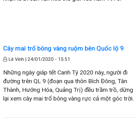
Cây mai trổ bông vàng ruộm bên Quốc lộ 9
Lê Vinh |
24/01/2020 - 15:51
Những ngày giáp tết Canh Tý 2020 này, người đi
đường trên QL 9 (đoạn qua thôn Bích Đông, Tân
Thành, Hướng Hóa, Quảng Trị) đều trầm trồ, dừng
lại xem cây mai trổ bông vàng rực cả một góc trời.