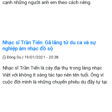
cạnh những người anh em theo cách riêng.
Nhạc sĩ Trần Tiến: Gã lãng tử du ca và sự
nghiệp âm nhạc đồ sộ
Đông Du |
19/01/2021 - 20:38
Nhạc sĩ Trần Tiến là cây đại thụ trong làng nhạc
Việt với không ít sáng tác tạo nên tên tuổi. Ông ví
cuộc đời mình là những chuyến phiêu du đầy tự tại.