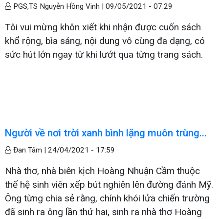
PGS,TS Nguyễn Hồng Vinh |
09/05/2021 - 07:29
Tôi vui mừng khôn xiết khi nhận được cuốn sách
khổ rộng, bìa sáng, nội dung vô cùng đa dạng, có
sức hút lớn ngay từ khi lướt qua từng trang sách.
Người về nơi trời xanh bình lặng muôn trùng...
Đan Tâm |
24/04/2021 - 17:59
Nhà thơ, nhà biên kịch Hoàng Nhuận Cầm thuộc
thế hệ sinh viên xếp bút nghiên lên đường đánh Mỹ.
Ông từng chia sẻ rằng, chính khói lửa chiến trường
đã sinh ra ông lần thứ hai, sinh ra nhà thơ Hoàng