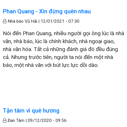
Phan Quang - Xin đừng quên nhau
Nhà báo Vũ Hải |
12/01/2021 - 07:30
Nói đến Phan Quang, nhiều người gọi ông lúc là nhà
văn, nhà báo, lúc là chính khách, nhà ngoại giao,
nhà văn hóa. Tất cả những đánh giá đó đều đúng
cả. Nhưng trước tiên, người ta nói đến một nhà
báo, một nhà văn với bút lực lực dồi dào.
Tận tâm vì quê hương
Đan Tâm |
09/12/2020 - 09:56