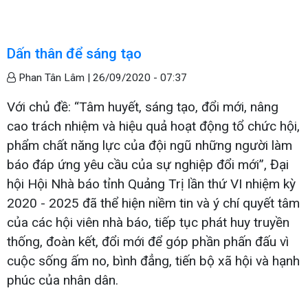
Dấn thân để sáng tạo
Phan Tân Lâm |
26/09/2020 - 07:37
Với chủ đề: “Tâm huyết, sáng tạo, đổi mới, nâng
cao trách nhiệm và hiệu quả hoạt động tổ chức hội,
phẩm chất năng lực của đội ngũ những người làm
báo đáp ứng yêu cầu của sự nghiệp đổi mới”, Đại
hội Hội Nhà báo tỉnh Quảng Trị lần thứ VI nhiệm kỳ
2020 - 2025 đã thể hiện niềm tin và ý chí quyết tâm
của các hội viên nhà báo, tiếp tục phát huy truyền
thống, đoàn kết, đổi mới để góp phần phấn đấu vì
cuộc sống ấm no, bình đẳng, tiến bộ xã hội và hạnh
phúc của nhân dân.