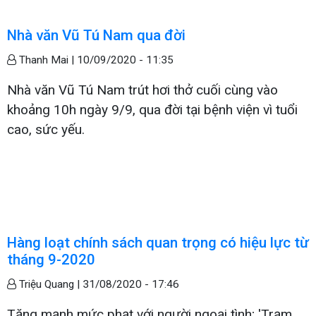
Nhà văn Vũ Tú Nam qua đời
Thanh Mai |
10/09/2020 - 11:35
Nhà văn Vũ Tú Nam trút hơi thở cuối cùng vào
khoảng 10h ngày 9/9, qua đời tại bệnh viện vì tuổi
cao, sức yếu.
Hàng loạt chính sách quan trọng có hiệu lực từ
tháng 9-2020
Triệu Quang |
31/08/2020 - 17:46
Tăng mạnh mức phạt với người ngoại tình; 'Trạm