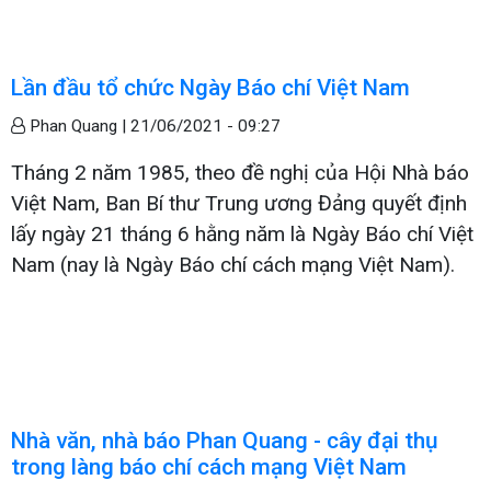
Lần đầu tổ chức Ngày Báo chí Việt Nam
Phan Quang |
21/06/2021 - 09:27
Tháng 2 năm 1985, theo đề nghị của Hội Nhà báo
Việt Nam, Ban Bí thư Trung ương Đảng quyết định
lấy ngày 21 tháng 6 hằng năm là Ngày Báo chí Việt
Nam (nay là Ngày Báo chí cách mạng Việt Nam).
Nhà văn, nhà báo Phan Quang - cây đại thụ
trong làng báo chí cách mạng Việt Nam