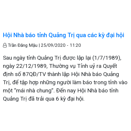
Hội Nhà báo tỉnh Quảng Trị qua các kỳ đại hội
Trần Đăng Mậu |
25/09/2020 - 11:20
Sau ngày tỉnh Quảng Trị được lập lại (1/7/1989),
ngày 22/12/1989, Thường vụ Tỉnh uỷ ra Quyết
định số 87QĐ/TV thành lập Hội Nhà báo Quảng
Trị, để tập hợp những người làm báo trong tỉnh vào
một “mái nhà chung”. Đến nay Hội Nhà báo tỉnh
Quảng Trị đã trải qua 6 kỳ đại hội.