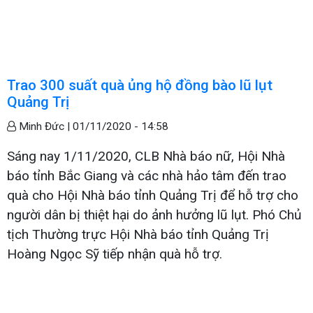
Trao 300 suất quà ủng hộ đồng bào lũ lụt
Quảng Trị
Minh Đức |
01/11/2020 - 14:58
Sáng nay 1/11/2020, CLB Nhà báo nữ, Hội Nhà
báo tỉnh Bắc Giang và các nhà hảo tâm đến trao
quà cho Hội Nhà báo tỉnh Quảng Trị để hỗ trợ cho
người dân bị thiệt hại do ảnh hưởng lũ lụt. Phó Chủ
tịch Thường trực Hội Nhà báo tỉnh Quảng Trị
Hoàng Ngọc Sỹ tiếp nhận quà hỗ trợ.