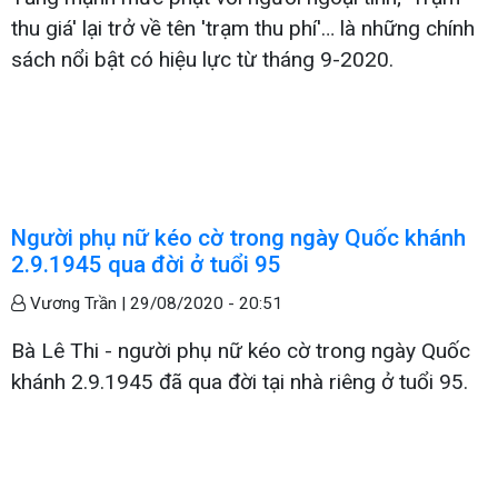
thu giá' lại trở về tên 'trạm thu phí'… là những chính
sách nổi bật có hiệu lực từ tháng 9-2020.
Người phụ nữ kéo cờ trong ngày Quốc khánh
2.9.1945 qua đời ở tuổi 95
Vương Trần |
29/08/2020 - 20:51
Bà Lê Thi - người phụ nữ kéo cờ trong ngày Quốc
khánh 2.9.1945 đã qua đời tại nhà riêng ở tuổi 95.