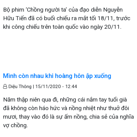
Bộ phim ‘Chồng người ta’ của đạo diễn Nguyễn
Hữu Tiến đã có buổi chiếu ra mắt tối 18/11, trước
khi công chiếu trên toàn quốc vào ngày 20/11.
Mình còn nhau khi hoàng hôn ập xuống
Diệu Thông |
15/11/2020 - 12:44
Năm thập niên qua đi, những cái nắm tay tuổi già
đã không còn háo hức và nồng nhiệt như thuở đôi
mươi, thay vào đó là sự ấm nồng, chia sẻ của nghĩa
vợ chồng.