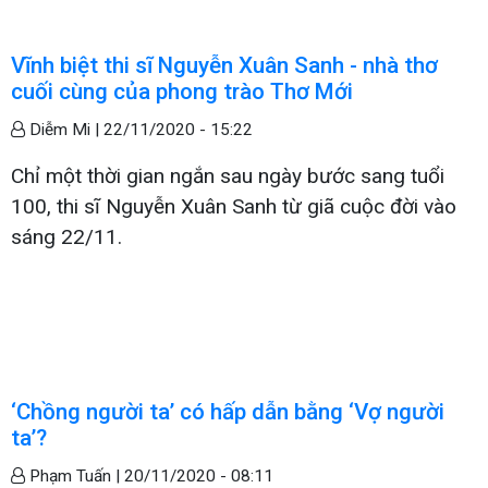
Vĩnh biệt thi sĩ Nguyễn Xuân Sanh - nhà thơ
cuối cùng của phong trào Thơ Mới
Diễm Mi |
22/11/2020 - 15:22
Chỉ một thời gian ngắn sau ngày bước sang tuổi
100, thi sĩ Nguyễn Xuân Sanh từ giã cuộc đời vào
sáng 22/11.
‘Chồng người ta’ có hấp dẫn bằng ‘Vợ người
ta’?
Phạm Tuấn |
20/11/2020 - 08:11